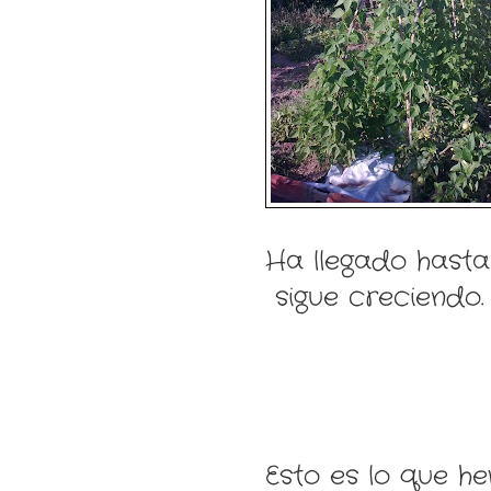
Ha llegado hasta
sigue creciendo.
Esto es lo que h