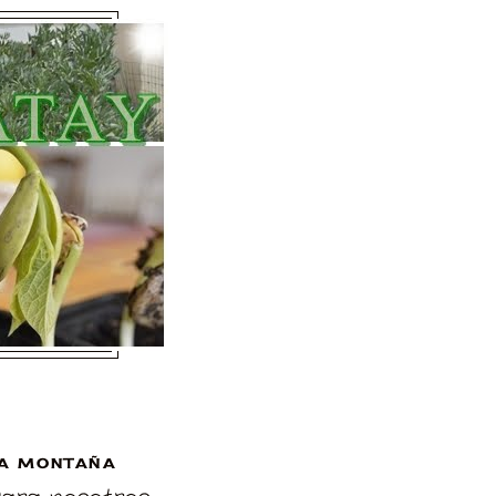
A MONTAÑA