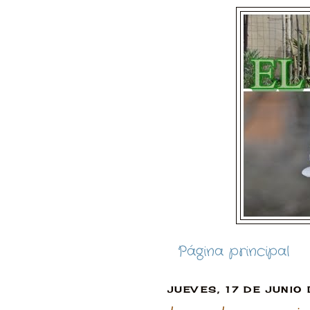
Página principal
JUEVES, 17 DE JUNIO