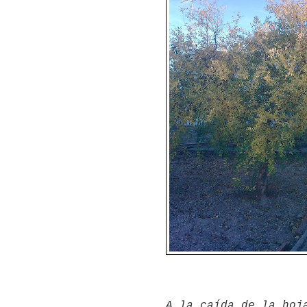
A la caída de la hoj