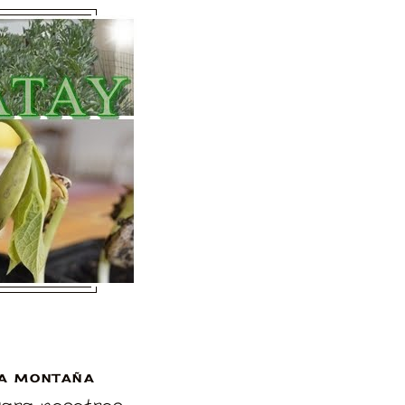
A MONTAÑA