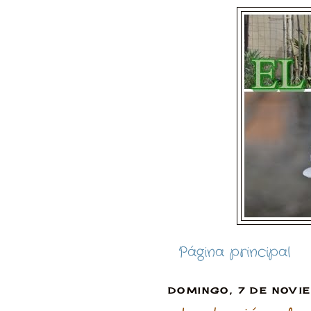
Página principal
DOMINGO, 7 DE NOVI