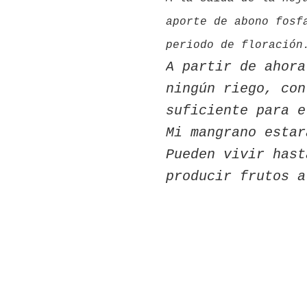
aporte de abono fosf
periodo de floración
A partir de ahora
ningún riego, con
suficiente para e
Mi mangrano estar
Pueden vivir has
producir frutos 