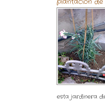
plantación de 
esta jardinera de