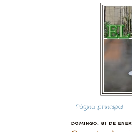
Página principal
DOMINGO, 31 DE ENE