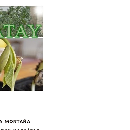
A MONTAÑA