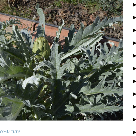
COMMENTS