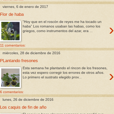
viernes, 6 de enero de 2017
Flor de haba
“Hoy que en el roscón de reyes me ha tocado un
›
haba” Los romanos usaban las habas, como los
griegos, como instrumentos del azar, era ...
11 comentarios:
miércoles, 28 de diciembre de 2016
PLantando fresones
Esta semana he plantando el rincon de los fresones,
›
esta vez espero corregir los errores de otros años.
Lo primero el sustrato elegido prov...
6 comentarios:
lunes, 26 de diciembre de 2016
Los caquis de fin de año