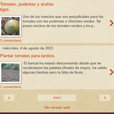
Tomates, pudentas y arañas
tigre.
›
Uno de los insectos que son perjudiciales para los
tomates son las pudentas o chinches verdes. Se
posan encima de los tomates verdes y los p...
1 comentario:
miércoles, 4 de agosto de 2021
Plantar tomates para tardíos.
El bancal ha estado descansando desde que se
›
recolectaron las patatas (finales de mayo), ha salido
algunas hierbas pero la falta de lluvia ...
1 comentario:
‹
›
Inicio
Ver versión web