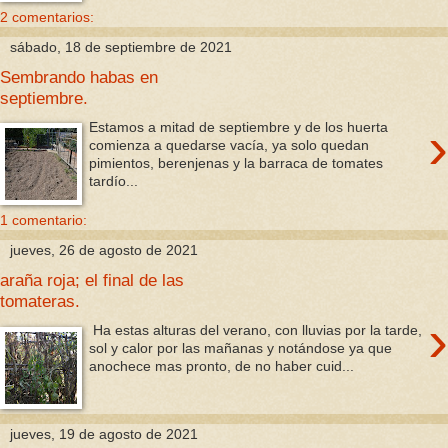
2 comentarios:
sábado, 18 de septiembre de 2021
Sembrando habas en
septiembre.
›
Estamos a mitad de septiembre y de los huerta
comienza a quedarse vacía, ya solo quedan
pimientos, berenjenas y la barraca de tomates
tardío...
1 comentario:
jueves, 26 de agosto de 2021
araña roja; el final de las
tomateras.
›
Ha estas alturas del verano, con lluvias por la tarde,
sol y calor por las mañanas y notándose ya que
anochece mas pronto, de no haber cuid...
jueves, 19 de agosto de 2021