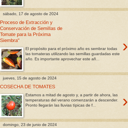
sábado, 17 de agosto de 2024
Proceso de Extracción y
Conservación de Semillas de
Tomate para la Próxima
›
Siembra"
El propósito para el próximo año es sembrar todas
las tomateras utilizando las semillas guardadas este
año. Es importante aprovechar este añ...
jueves, 15 de agosto de 2024
COSECHA DE TOMATES
›
Estamos a mitad de agosto y, a partir de ahora, las
temperaturas del verano comenzarán a descender.
Pronto llegarán las lluvias típicas de f...
domingo, 23 de junio de 2024