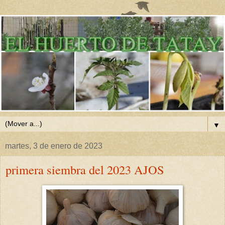
▼
martes, 3 de enero de 2023
primera siembra del 2023 AJOS