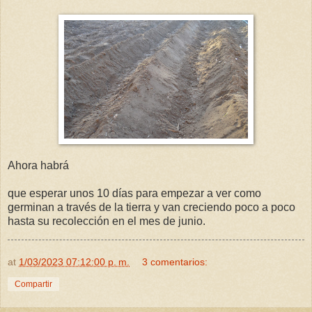
Ahora habrá
que esperar unos 10 días para empezar a ver como
germinan a través de la tierra y van creciendo poco a poco
hasta su recolección en el mes de junio.
at
1/03/2023 07:12:00 p. m.
3 comentarios:
Compartir