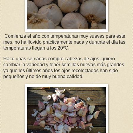
Comienza el año con temperaturas muy suaves para este
mes, no ha llovido prácticamente nada y durante el día las
temperaturas llegan a los 20ºC.
Hace unas semanas compre cabezas de ajos, quiero
cambiar la variedad y tener semillas nuevas más grandes
ya que los últimos años los ajos recolectados han sido
pequeños y no de muy buena calidad.