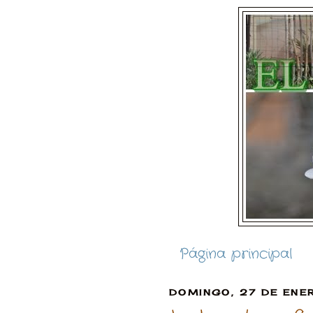
Página principal
DOMINGO, 27 DE ENE