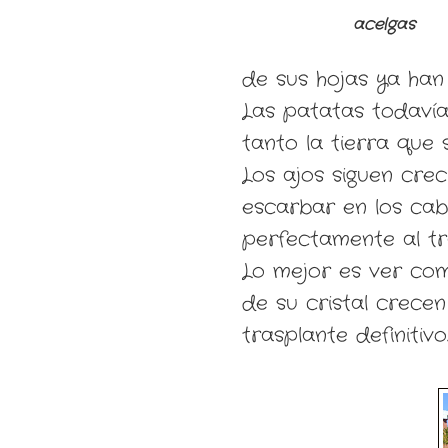
acelgas
de sus hojas ya han
Las patatas todavía
tanto la tierra que
Los ajos siguen crec
escarbar en los cab
perfectamente al tr
Lo mejor es ver co
de su cristal crec
trasplante definitivo