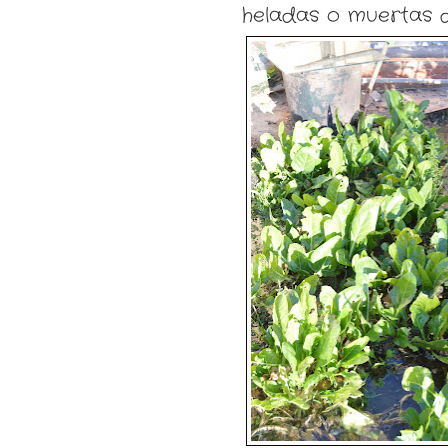
heladas o muertas 