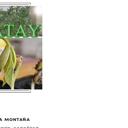
A MONTAÑA