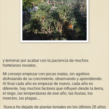
y terminar por acabar con la paciencia de muchos
hortelanos novatos.
Mi consejo empezar con pocas matas, sin agobios
disfrutando de su crecimiento, observando y aprendiendo.
Al final cada año es empezar de nuevo, cada año es
diferente, hay muchos factores que influyen desde la tierra,
el riego, las temperaturas de ese año, las lluvias, los
insectos, las plagas....
Nunca he dejado de plantar tomates en los últimos 26 años