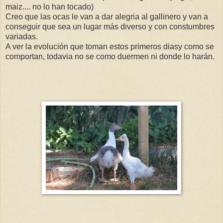
maiz.... no lo han tocado)
Creo que las ocas le van a dar alegria al gallinero y van a
conseguir que sea un lugar más diverso y con constumbres
variadas.
A ver la evolución que toman estos primeros diasy como se
comportan, todavia no se como duermen ni donde lo harán.