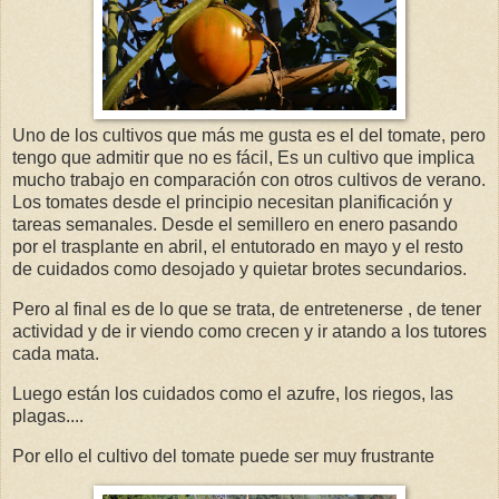
Uno de los cultivos que más me gusta es el del tomate, pero
tengo que admitir que no es fácil, Es un cultivo que implica
mucho trabajo en comparación con otros cultivos de verano.
Los tomates desde el principio necesitan planificación y
tareas semanales. Desde el semillero en enero pasando
por el trasplante en abril, el entutorado en mayo y el resto
de cuidados como desojado y quietar brotes secundarios.
Pero al final es de lo que se trata, de entretenerse , de tener
actividad y de ir viendo como crecen y ir atando a los tutores
cada mata.
Luego están los cuidados como el azufre, los riegos, las
plagas....
Por ello el cultivo del tomate puede ser muy frustrante