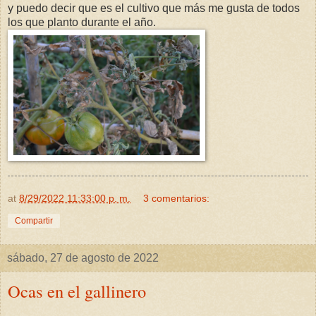
y puedo decir que es el cultivo que más me gusta de todos
los que planto durante el año.
at
8/29/2022 11:33:00 p. m.
3 comentarios:
Compartir
sábado, 27 de agosto de 2022
Ocas en el gallinero