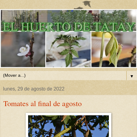
▼
lunes, 29 de agosto de 2022
Tomates al final de agosto