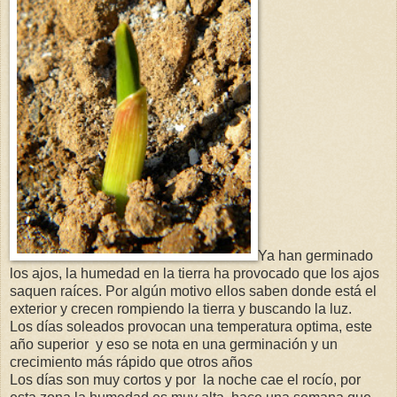
Ya han germinado
los ajos, la humedad en la tierra ha provocado que los ajos
saquen raíces. Por algún motivo ellos saben donde está el
exterior y crecen rompiendo la tierra y buscando la luz.
Los días soleados provocan una temperatura optima, este
año superior y eso se nota en una germinación y un
crecimiento más rápido que otros años
Los días son muy cortos y por la noche cae el rocío, por