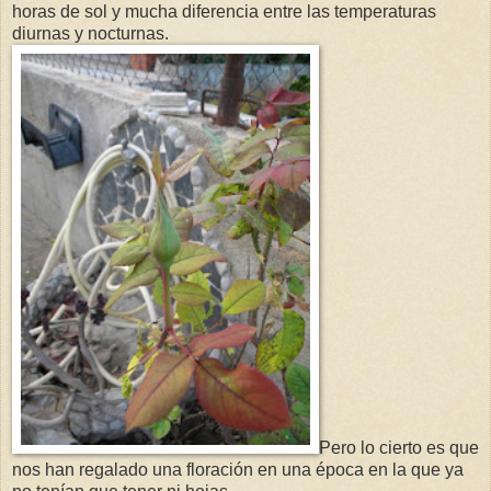
horas de sol y mucha diferencia entre las temperaturas
diurnas y nocturnas.
Pero lo cierto es que
nos han regalado una floración en una época en la que ya