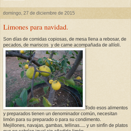
domingo, 27 de diciembre de 2015
Limones para navidad.
Son días de comidas copiosas, de mesa llena a rebosar, de
pecados, de mariscos y de carne acompañada de allíoli.
Todo esos alimentos
y preparados tienen un denominador común, necesitan
limón para su preparado o para su condimento.
Mejillones, navajas, gambas, tellinas..... y un sinfín de platos