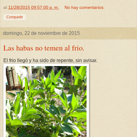
at
11/28/2015 09:57:00 p. m.
No hay comentarios:
Compartir
domingo, 22 de noviembre de 2015
Las habas no temen al frio.
El frio llegó y ha sido de repente, sin avisar.