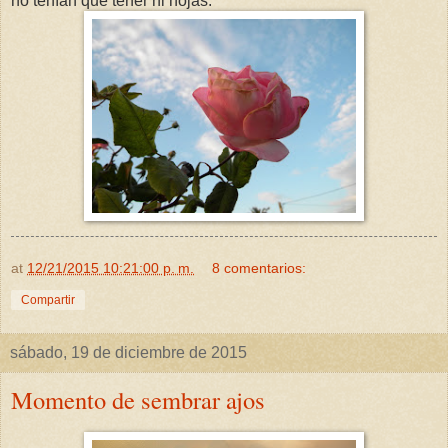
no tenían que tener ni hojas.
at
12/21/2015 10:21:00 p. m.
8 comentarios:
Compartir
sábado, 19 de diciembre de 2015
Momento de sembrar ajos