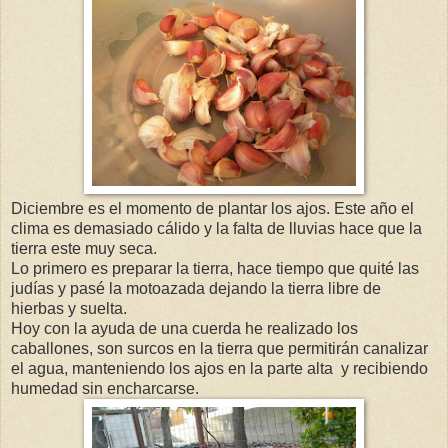
Diciembre es el momento de plantar los ajos. Este año el
clima es demasiado cálido y la falta de lluvias hace que la
tierra este muy seca.
Lo primero es preparar la tierra, hace tiempo que quité las
judías y pasé la motoazada dejando la tierra libre de
hierbas y suelta.
Hoy con la ayuda de una cuerda he realizado los
caballones, son surcos en la tierra que permitirán canalizar
el agua, manteniendo los ajos en la parte alta y recibiendo
humedad sin encharcarse.