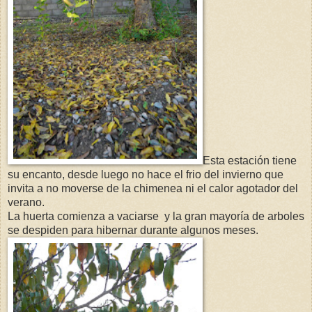
Esta estación tiene
su encanto, desde luego no hace el frio del invierno que
invita a no moverse de la chimenea ni el calor agotador del
verano.
La huerta comienza a vaciarse y la gran mayoría de arboles
se despiden para hibernar durante algunos meses.