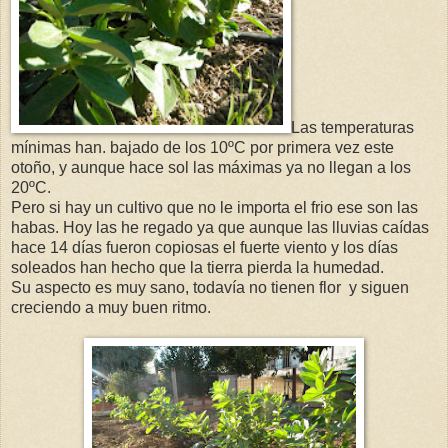
Las temperaturas
mínimas han. bajado de los 10ºC por primera vez este
otoño, y aunque hace sol las máximas ya no llegan a los
20ºC.
Pero si hay un cultivo que no le importa el frio ese son las
habas. Hoy las he regado ya que aunque las lluvias caídas
hace 14 días fueron copiosas el fuerte viento y los días
soleados han hecho que la tierra pierda la humedad.
Su aspecto es muy sano, todavía no tienen flor y siguen
creciendo a muy buen ritmo.