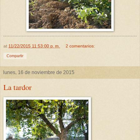
at
11/22/2015 11:53:00 p. m.
2 comentarios:
Compartir
lunes, 16 de noviembre de 2015
La tardor