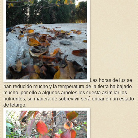
Las horas de luz se
han reducido mucho y la temperatura de la tierra ha bajado
mucho, por ello a algunos arboles les cuesta asimilar los
nutrientes, su manera de sobrevivir será entrar en un estado
de letargo.