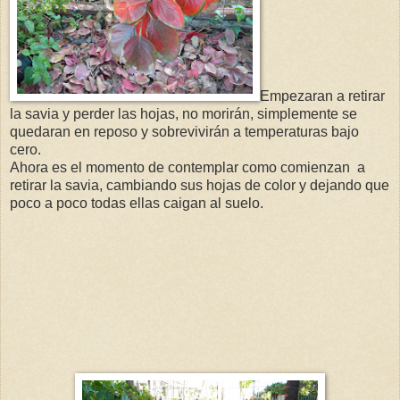
Empezaran a retirar
la savia y perder las hojas, no morirán, simplemente se
quedaran en reposo y sobrevivirán a temperaturas bajo
cero.
Ahora es el momento de contemplar como comienzan a
retirar la savia, cambiando sus hojas de color y dejando que
poco a poco todas ellas caigan al suelo.