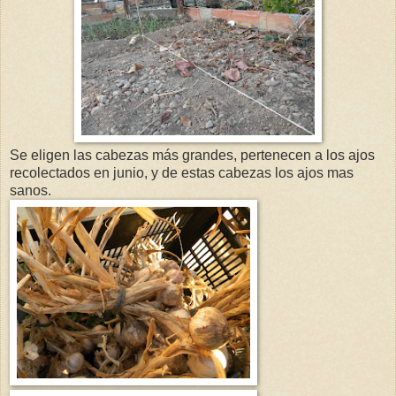
Se eligen las cabezas más grandes, pertenecen a los ajos
recolectados en junio, y de estas cabezas los ajos mas
sanos.