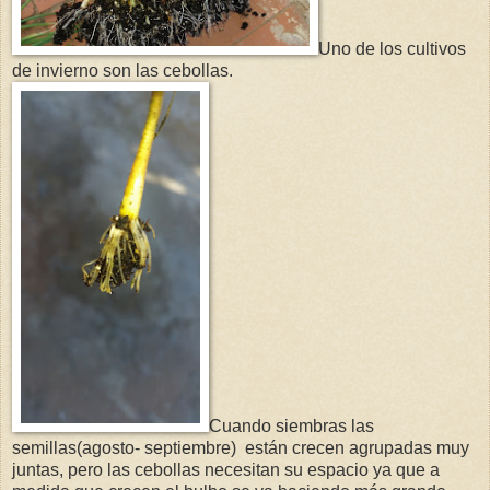
Uno de los cultivos
de invierno son las cebollas.
Cuando siembras las
semillas(agosto- septiembre) están crecen agrupadas muy
juntas, pero las cebollas necesitan su espacio ya que a