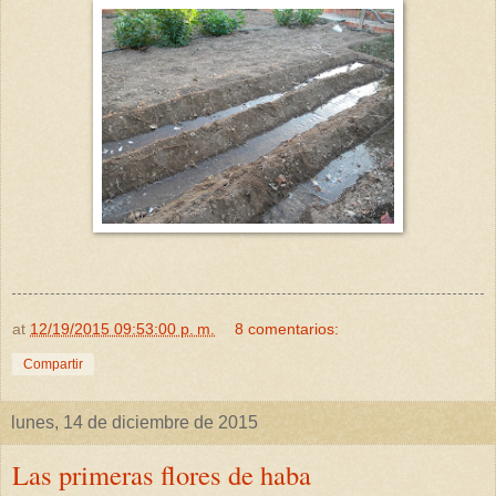
at
12/19/2015 09:53:00 p. m.
8 comentarios:
Compartir
lunes, 14 de diciembre de 2015
Las primeras flores de haba