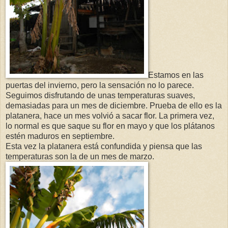
Estamos en las
puertas del invierno, pero la sensación no lo parece.
Seguimos disfrutando de unas temperaturas suaves,
demasiadas para un mes de diciembre. Prueba de ello es la
platanera, hace un mes volvió a sacar flor. La primera vez,
lo normal es que saque su flor en mayo y que los plátanos
estén maduros en septiembre.
Esta vez la platanera está confundida y piensa que las
temperaturas son la de un mes de marzo.