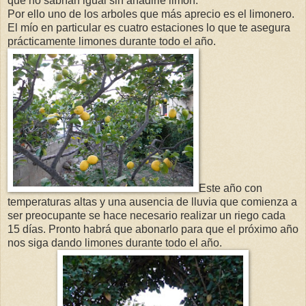
que no sabrían igual sin añadirle limón.
Por ello uno de los arboles que más aprecio es el limonero.
El mío en particular es cuatro estaciones lo que te asegura
prácticamente limones durante todo el año.
Este año con
temperaturas altas y una ausencia de lluvia que comienza a
ser preocupante se hace necesario realizar un riego cada
15 días. Pronto habrá que abonarlo para que el próximo año
nos siga dando limones durante todo el año.