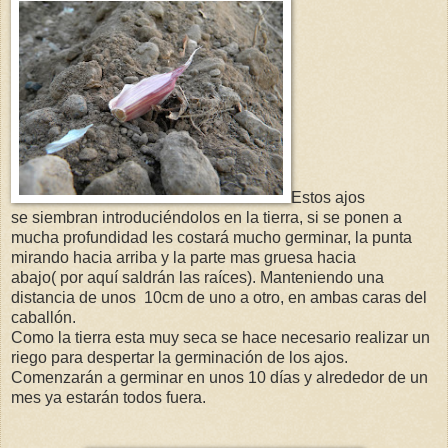
Estos ajos
se siembran introduciéndolos en la tierra, si se ponen a
mucha profundidad les costará mucho germinar, la punta
mirando hacia arriba y la parte mas gruesa hacia
abajo( por aquí saldrán las raíces). Manteniendo una
distancia de unos 10cm de uno a otro, en ambas caras del
caballón.
Como la tierra esta muy seca se hace necesario realizar un
riego para despertar la germinación de los ajos.
Comenzarán a germinar en unos 10 días y alrededor de un
mes ya estarán todos fuera.