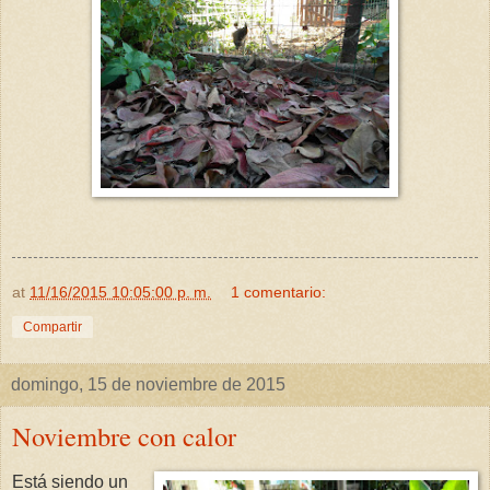
at
11/16/2015 10:05:00 p. m.
1 comentario:
Compartir
domingo, 15 de noviembre de 2015
Noviembre con calor
Está siendo un