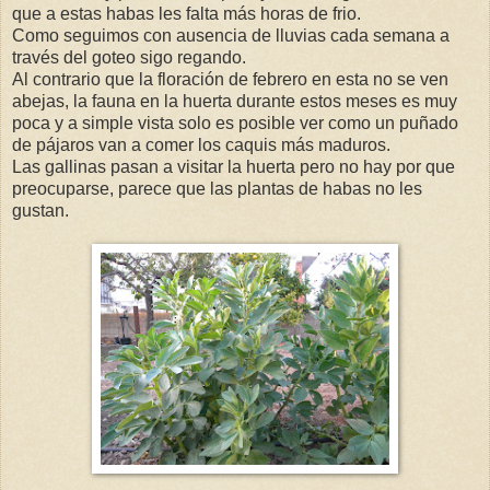
que a estas habas les falta más horas de frio.
Como seguimos con ausencia de lluvias cada semana a
través del goteo sigo regando.
Al contrario que la floración de febrero en esta no se ven
abejas, la fauna en la huerta durante estos meses es muy
poca y a simple vista solo es posible ver como un puñado
de pájaros van a comer los caquis más maduros.
Las gallinas pasan a visitar la huerta pero no hay por que
preocuparse, parece que las plantas de habas no les
gustan.