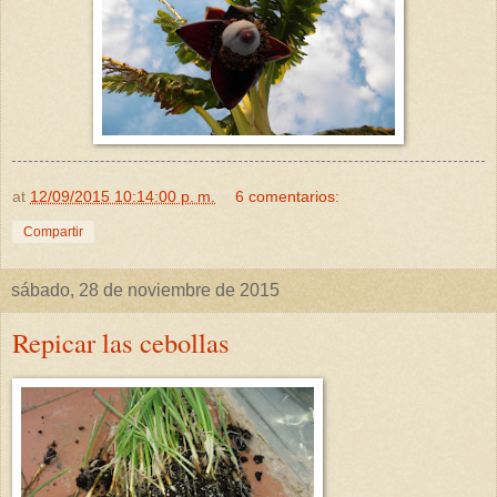
at
12/09/2015 10:14:00 p. m.
6 comentarios:
Compartir
sábado, 28 de noviembre de 2015
Repicar las cebollas