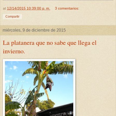
at
12/14/2015 10:39:00 p. m.
3 comentarios:
Compartir
miércoles, 9 de diciembre de 2015
La platanera que no sabe que llega el
invierno.