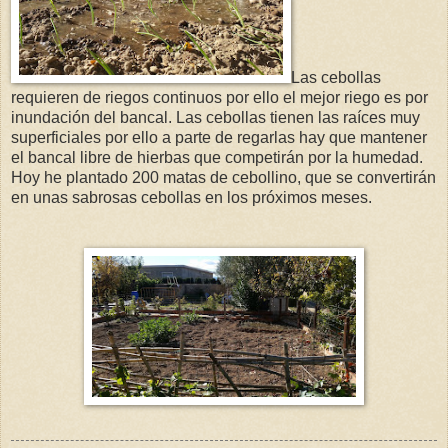
Las cebollas
requieren de riegos continuos por ello el mejor riego es por
inundación del bancal. Las cebollas tienen las raíces muy
superficiales por ello a parte de regarlas hay que mantener
el bancal libre de hierbas que competirán por la humedad.
Hoy he plantado 200 matas de cebollino, que se convertirán
en unas sabrosas cebollas en los próximos meses.