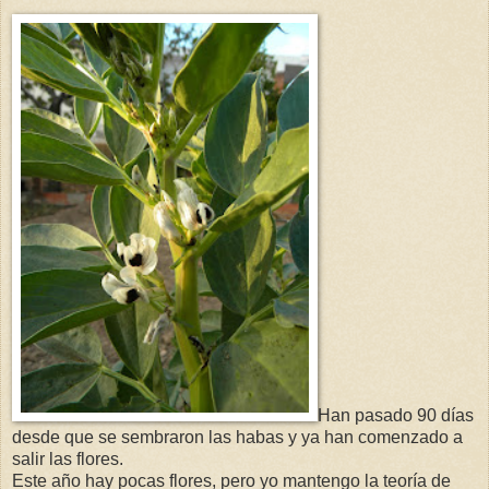
Han pasado 90 días
desde que se sembraron las habas y ya han comenzado a
salir las flores.
Este año hay pocas flores, pero yo mantengo la teoría de