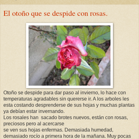
El otoño que se despide con rosas.
Otoño se despide para dar paso al invierno, lo hace con
temperaturas agradables sin quererse ir. A los arboles les
esta costando desprenderse de sus hojas y muchas plantas
ya debían estar invernando.
Los rosales han sacado brotes nuevos, están con rosas,
preciosos pero al acercarse
se ven sus hojas enfermas. Demasiada humedad,
demasiado rocío a primera hora de la mañana. Muy pocas