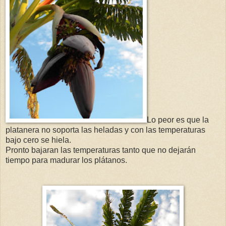
Lo peor es que la
platanera no soporta las heladas y con las temperaturas
bajo cero se hiela.
Pronto bajaran las temperaturas tanto que no dejarán
tiempo para madurar los plátanos.