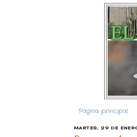
Página principal
MARTES, 29 DE ENER