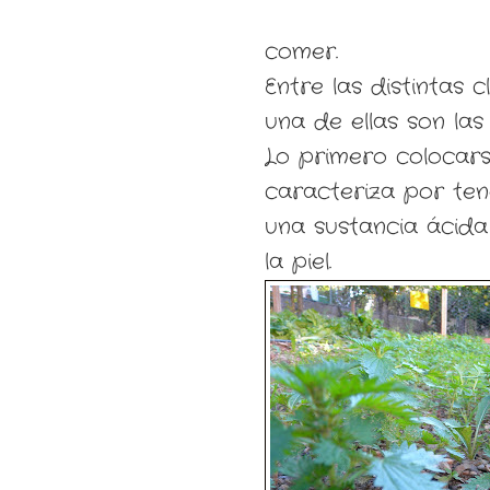
comer.
Entre las distintas 
una de ellas son las 
Lo primero colocars
caracteriza por ten
una sustancia ácid
la piel.