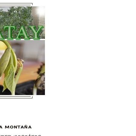
A MONTAÑA