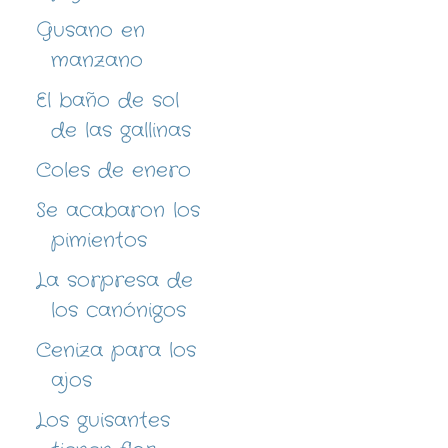
Gusano en
manzano
El baño de sol
de las gallinas
Coles de enero
Se acabaron los
pimientos
La sorpresa de
los canónigos
Ceniza para los
ajos
Los guisantes