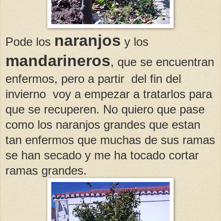
naranjos
Pode los
y los
mandarineros
, que se encuentran
enfermos, pero a partir del fin del
invierno voy a empezar a tratarlos para
que se recuperen. No quiero que pase
como los naranjos grandes que estan
tan enfermos que muchas de sus ramas
se han secado y me ha tocado cortar
ramas grandes.