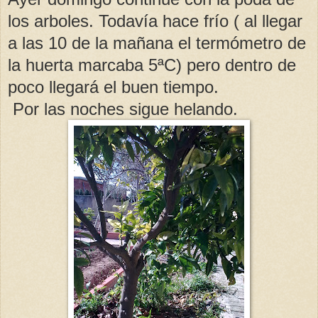
los arboles. Todavía hace frío ( al llegar
a las 10 de la mañana el termómetro de
la huerta marcaba 5ªC) pero dentro de
poco llegará el buen tiempo.
Por las noches sigue helando.