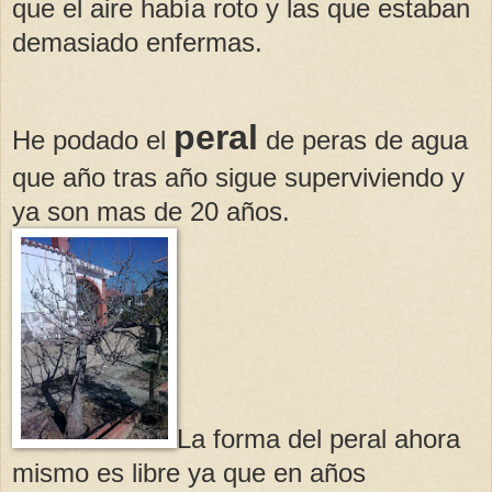
que el aire había roto y las que estaban
demasiado enfermas.
peral
He podado el
de peras de agua
que año tras año sigue superviviendo y
ya son mas de 20 años.
La forma del peral ahora
mismo es libre ya que en años