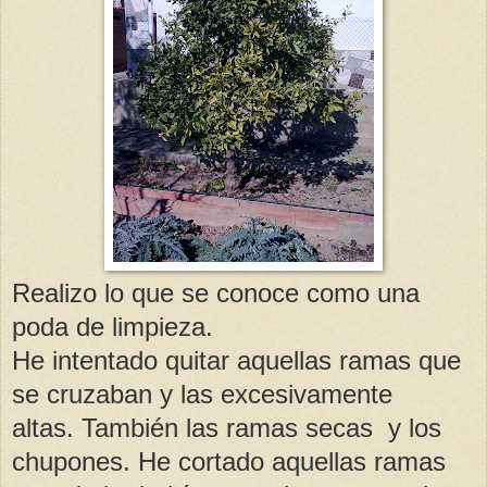
Realizo lo que se conoce como una
poda de limpieza.
He intentado quitar aquellas ramas que
se cruzaban y las excesivamente
altas. También las ramas secas y los
chupones. He cortado aquellas ramas