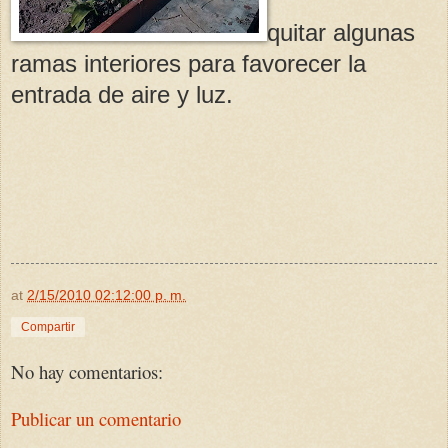
quitar algunas
ramas interiores para favorecer la
entrada de aire y luz.
at
2/15/2010 02:12:00 p. m.
Compartir
No hay comentarios:
Publicar un comentario