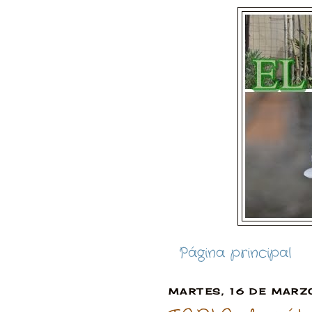
Página principal
MARTES, 16 DE MARZ