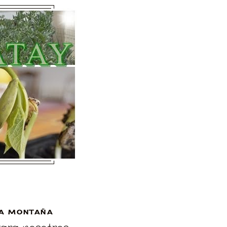
A MONTAÑA