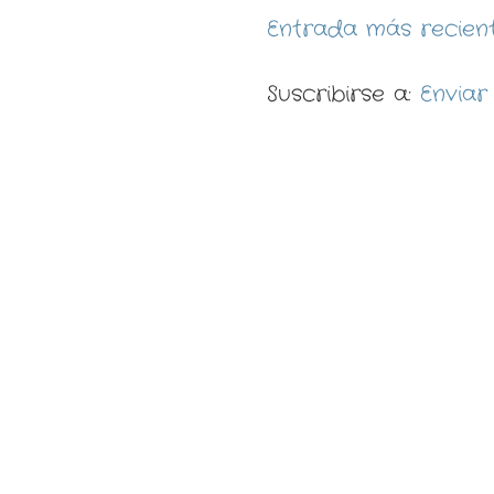
Entrada más recien
Suscribirse a:
Enviar