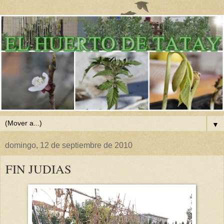
▼
domingo, 12 de septiembre de 2010
FIN JUDIAS