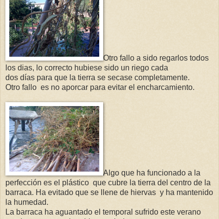
Otro fallo a sido regarlos todos
los dias, lo correcto hubiese sido un riego cada
dos días para que la tierra se secase completamente.
Otro fallo es no aporcar para evitar el encharcamiento.
Algo que ha funcionado a la
perfección es el plástico que cubre la tierra del centro de la
barraca. Ha evitado que se llene de hiervas y ha mantenido
la humedad.
La barraca ha aguantado el temporal sufrido este verano