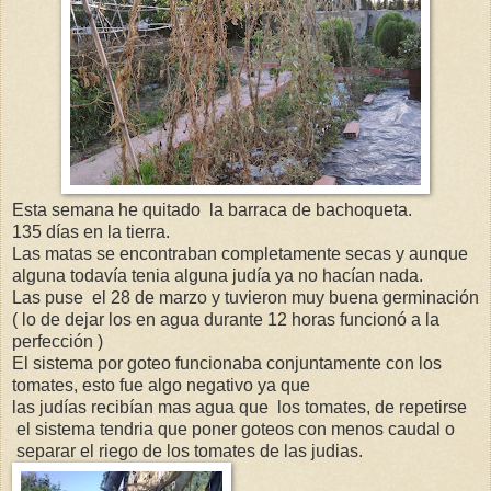
Esta semana he quitado la barraca de bachoqueta.
135 días en la tierra.
Las matas se encontraban completamente secas y aunque
alguna todavía tenia alguna judía ya no hacían nada.
Las puse el 28 de marzo y tuvieron muy buena germinación
( lo de dejar los en agua durante 12 horas funcionó a la
perfección )
El sistema por goteo funcionaba conjuntamente con los
tomates, esto fue algo negativo ya que
las judías recibían mas agua que los tomates, de repetirse
el sistema tendria que poner goteos con menos caudal o
separar el riego de los tomates de las judias.