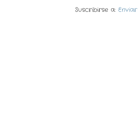
Suscribirse a:
Enviar