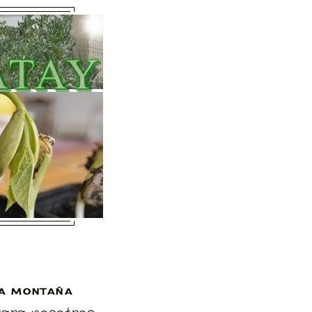
A MONTAÑA