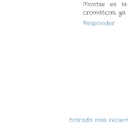
Montse es la
cromáticas, ya 
Responder
Entrada más recien