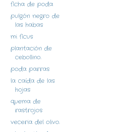
ficha de poda
pulgón negro de
las habas
mi ficus
plantación de
cebollino.
poda parras
la caída de las
hojas
quema de
rastrojos
veceria del olivo.