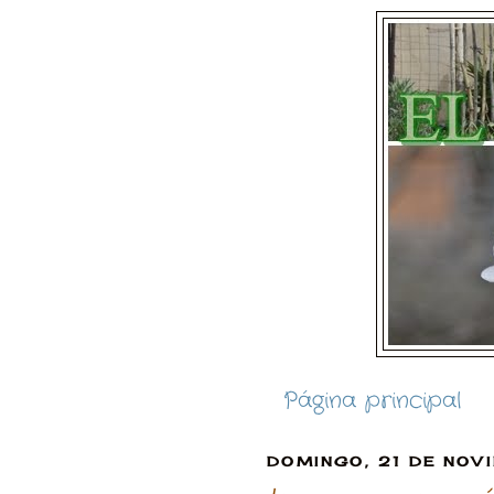
Página principal
DOMINGO, 21 DE NOV