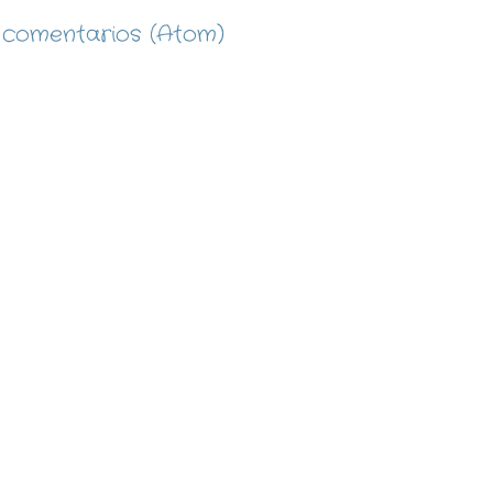
 comentarios (Atom)