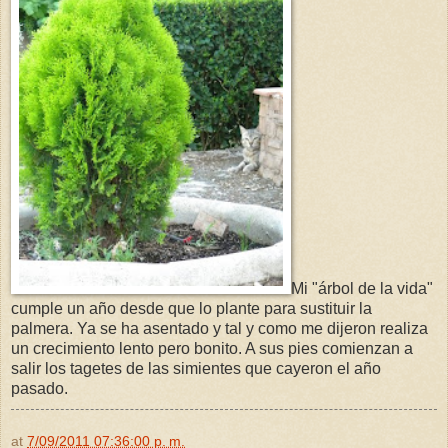
Mi "árbol de la vida"
cumple un año desde que lo plante para sustituir la
palmera. Ya se ha asentado y tal y como me dijeron realiza
un crecimiento lento pero bonito. A sus pies comienzan a
salir los tagetes de las simientes que cayeron el año
pasado.
at
7/09/2011 07:36:00 p. m.