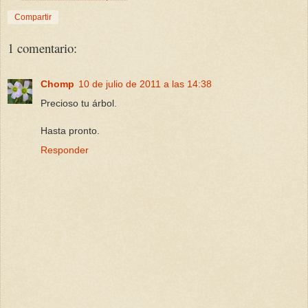
Compartir
1 comentario:
Chomp
10 de julio de 2011 a las 14:38
Precioso tu árbol.
Hasta pronto.
Responder