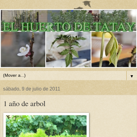
▼
sábado, 9 de julio de 2011
1 año de arbol