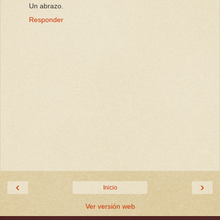
Un abrazo.
Responder
‹
›
Inicio
Ver versión web