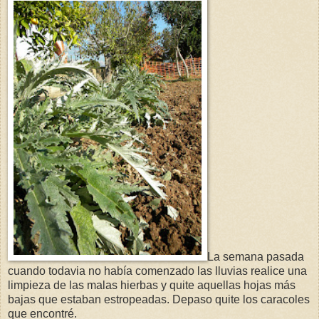
La semana pasada
cuando todavia no había comenzado las lluvias realice una
limpieza de las malas hierbas y quite aquellas hojas más
bajas que estaban estropeadas. Depaso quite los caracoles
que encontré.