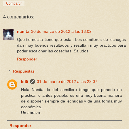
Compartir
4 comentarios:
nanita
30 de marzo de 2012 a las 13:02
Que tiernecita tiene que estar. Los semilleros de lechugas
dan muy buenos resultados y resultan muy practicos para
poder escalonar las cosechas. Saludos.
Responder
Respuestas
kiSi
31 de marzo de 2012 a las 23:07
Hola Nanita, lo del semillero tengo que ponerlo en
práctica lo antes posible, es una muy buena manera
de disponer siempre de lechugas y de una forma muy
económica.
Un abrazo.
Responder