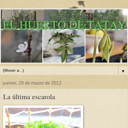
▼
jueves, 29 de marzo de 2012
La última escarola