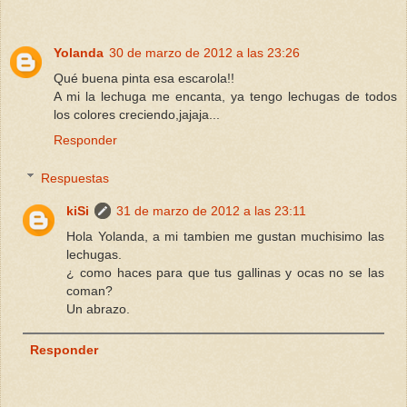
Yolanda
30 de marzo de 2012 a las 23:26
Qué buena pinta esa escarola!!
A mi la lechuga me encanta, ya tengo lechugas de todos
los colores creciendo,jajaja...
Responder
Respuestas
kiSi
31 de marzo de 2012 a las 23:11
Hola Yolanda, a mi tambien me gustan muchisimo las
lechugas.
¿ como haces para que tus gallinas y ocas no se las
coman?
Un abrazo.
Responder