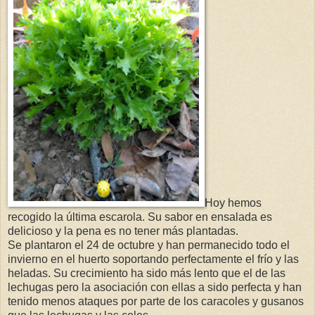
Hoy hemos
recogido la última escarola. Su sabor en ensalada es
delicioso y la pena es no tener más plantadas.
Se plantaron el 24 de octubre y han permanecido todo el
invierno en el huerto soportando perfectamente el frío y las
heladas. Su crecimiento ha sido más lento que el de las
lechugas pero la asociación con ellas a sido perfecta y han
tenido menos ataques por parte de los caracoles y gusanos