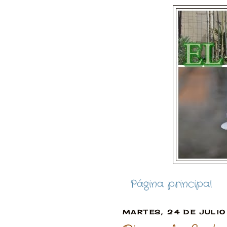
Página principal
MARTES, 24 DE JULI