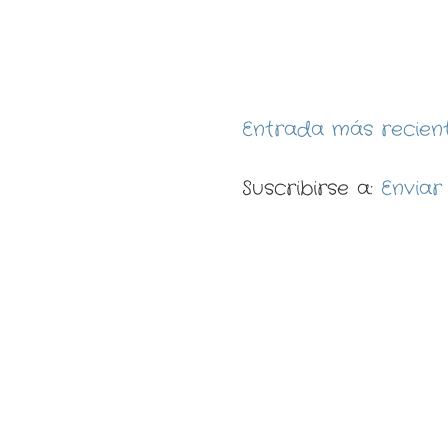
Entrada más recien
Suscribirse a:
Enviar