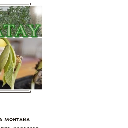
A MONTAÑA