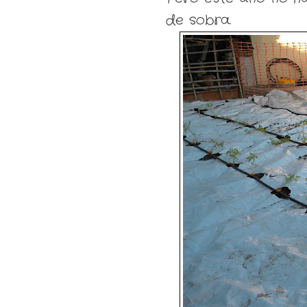
de sobra.