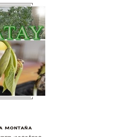
A MONTAÑA