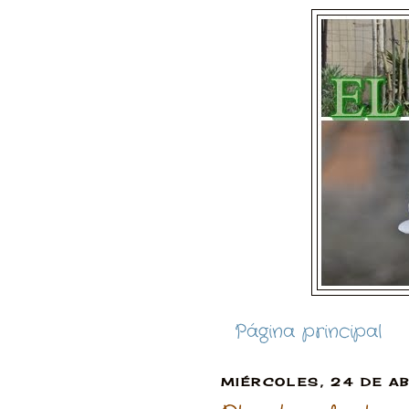
Página principal
MIÉRCOLES, 24 DE AB