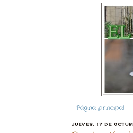
Página principal
JUEVES, 17 DE OCTU