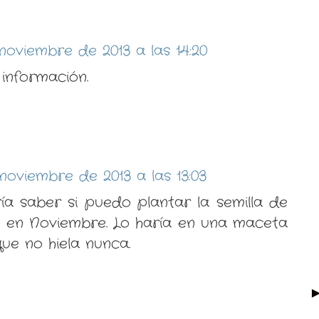
noviembre de 2013 a las 14:20
información.
noviembre de 2013 a las 13:03
ía saber si puedo plantar la semilla de
 en Noviembre. Lo haría en una maceta
ue no hiela nunca.