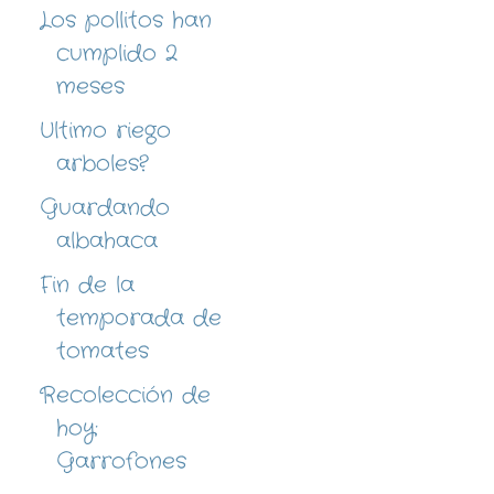
Los pollitos han
cumplido 2
meses
Ultimo riego
arboles?
Guardando
albahaca
Fin de la
temporada de
tomates
Recolección de
hoy:
Garrofones