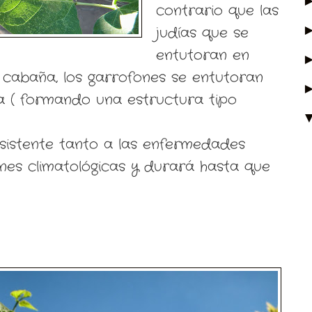
contrario que las
judías que se
entutoran en
cabaña, los garrofones se entutoran
a ( formando una estructura tipo
sistente tanto a las enfermedades
nes climatológicas y durará hasta que