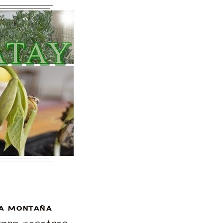
A MONTAÑA