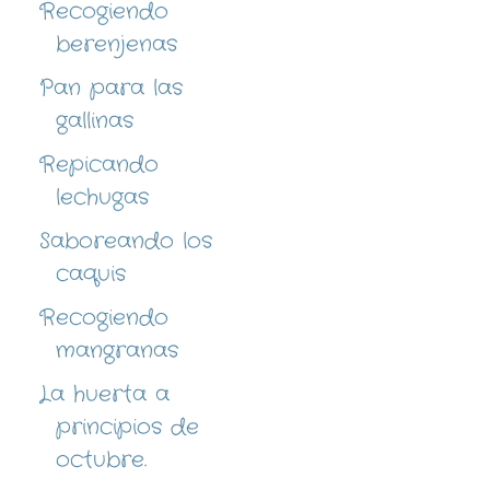
Recogiendo
berenjenas
Pan para las
gallinas
Repicando
lechugas
Saboreando los
caquis
Recogiendo
mangranas
La huerta a
principios de
octubre.