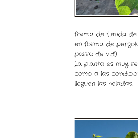
forma de tienda de 
en forma de pergol
parra de vid)
La planta es muy re
como a las condicio
lleguen las heladas.