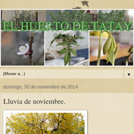
▼
domingo, 30 de noviembre de 2014
Lluvia de noviembre.