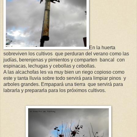
En la huerta
sobreviven los cultivos que perduran del verano como las
judías, berenjenas y pimientos y comparten bancal con
espinacas, lechugas y cebollas y cebollas.
A las alcachofas les va muy bien un riego copioso como
este y tanta lluvia sobre todo servirá para limpiar pinos y
arboles grandes. Empapará una tierra que servirá para
labrarla y prepararla para los próximos cultivos.