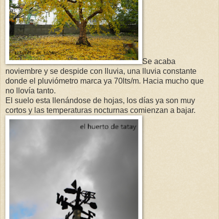
Se acaba
noviembre y se despide con lluvia, una lluvia constante
donde el pluviómetro marca ya 70lts/m. Hacia mucho que
no llovía tanto.
El suelo esta llenándose de hojas, los días ya son muy
cortos y las temperaturas nocturnas comienzan a bajar.