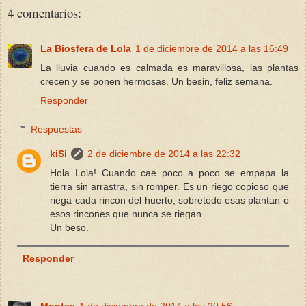
4 comentarios:
La Biosfera de Lola
1 de diciembre de 2014 a las 16:49
La lluvia cuando es calmada es maravillosa, las plantas
crecen y se ponen hermosas. Un besin, feliz semana.
Responder
Respuestas
kiSi
2 de diciembre de 2014 a las 22:32
Hola Lola! Cuando cae poco a poco se empapa la
tierra sin arrastra, sin romper. Es un riego copioso que
riega cada rincón del huerto, sobretodo esas plantan o
esos rincones que nunca se riegan.
Un beso.
Responder