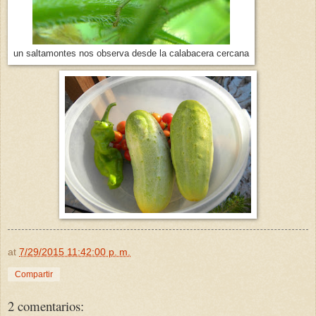
un saltamontes nos observa desde la calabacera cercana
at
7/29/2015 11:42:00 p. m.
Compartir
2 comentarios: