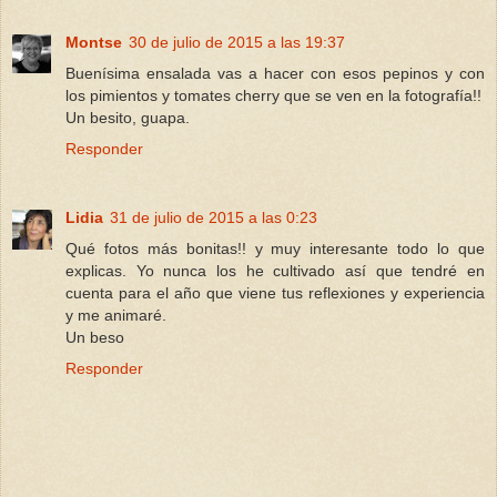
Montse
30 de julio de 2015 a las 19:37
Buenísima ensalada vas a hacer con esos pepinos y con
los pimientos y tomates cherry que se ven en la fotografía!!
Un besito, guapa.
Responder
Lidia
31 de julio de 2015 a las 0:23
Qué fotos más bonitas!! y muy interesante todo lo que
explicas. Yo nunca los he cultivado así que tendré en
cuenta para el año que viene tus reflexiones y experiencia
y me animaré.
Un beso
Responder