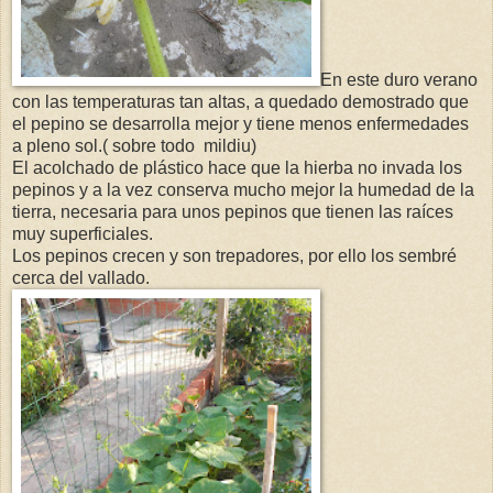
En este duro verano
con las temperaturas tan altas, a quedado demostrado que
el pepino se desarrolla mejor y tiene menos enfermedades
a pleno sol.( sobre todo mildiu)
El acolchado de plástico hace que la hierba no invada los
pepinos y a la vez conserva mucho mejor la humedad de la
tierra, necesaria para unos pepinos que tienen las raíces
muy superficiales.
Los pepinos crecen y son trepadores, por ello los sembré
cerca del vallado.