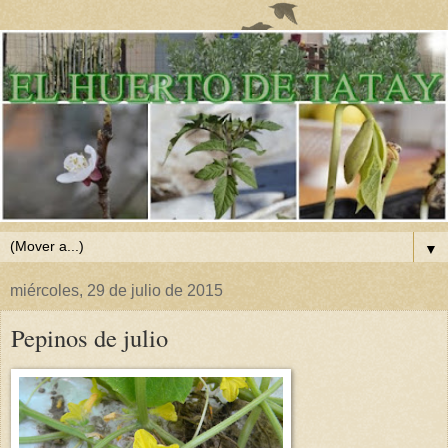
▼
miércoles, 29 de julio de 2015
Pepinos de julio