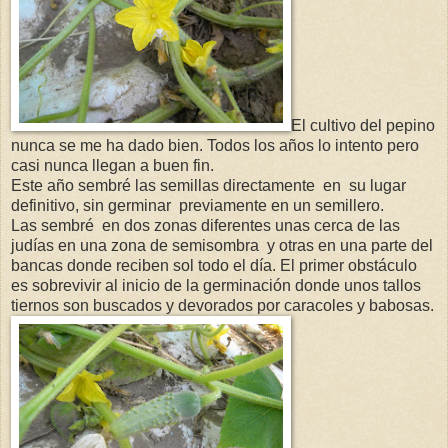
El cultivo del pepino
nunca se me ha dado bien. Todos los años lo intento pero
casi nunca llegan a buen fin.
Este año sembré las semillas directamente en su lugar
definitivo, sin germinar previamente en un semillero.
Las sembré en dos zonas diferentes unas cerca de las
judías en una zona de semisombra y otras en una parte del
bancas donde reciben sol todo el día. El primer obstáculo
es sobrevivir al inicio de la germinación donde unos tallos
tiernos son buscados y devorados por caracoles y babosas.