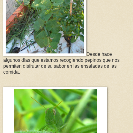
Desde hace
algunos días que estamos recogiendo pepinos que nos
permiten disfrutar de su sabor en las ensaladas de las
comida.