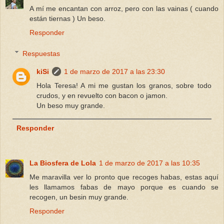
A mí me encantan con arroz, pero con las vainas ( cuando
están tiernas ) Un beso.
Responder
Respuestas
kiSi
1 de marzo de 2017 a las 23:30
Hola Teresa! A mi me gustan los granos, sobre todo
crudos, y en revuelto con bacon o jamon.
Un beso muy grande.
Responder
La Biosfera de Lola
1 de marzo de 2017 a las 10:35
Me maravilla ver lo pronto que recoges habas, estas aquí
les llamamos fabas de mayo porque es cuando se
recogen, un besin muy grande.
Responder