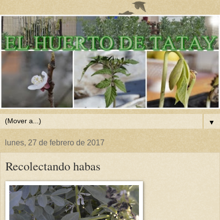
▼
lunes, 27 de febrero de 2017
Recolectando habas