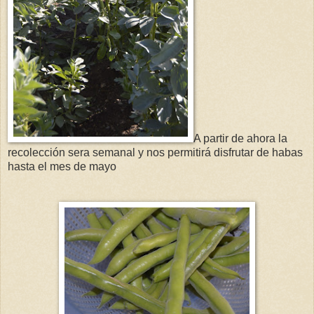
A partir de ahora la
recolección sera semanal y nos permitirá disfrutar de habas
hasta el mes de mayo