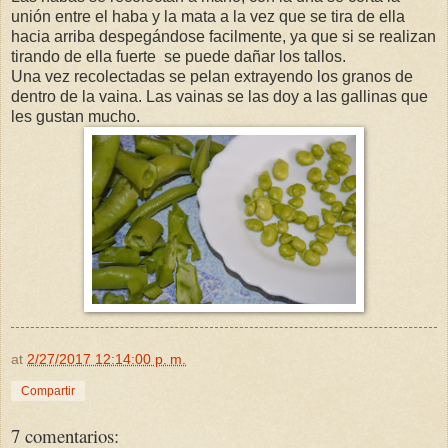
unión entre el haba y la mata a la vez que se tira de ella
hacia arriba despegándose facilmente, ya que si se realizan
tirando de ella fuerte se puede dañar los tallos.
Una vez recolectadas se pelan extrayendo los granos de
dentro de la vaina. Las vainas se las doy a las gallinas que
les gustan mucho.
at
2/27/2017 12:14:00 p. m.
Compartir
7 comentarios: