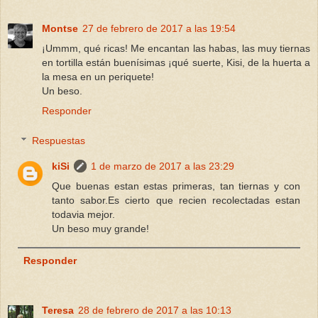
Montse
27 de febrero de 2017 a las 19:54
¡Ummm, qué ricas! Me encantan las habas, las muy tiernas
en tortilla están buenísimas ¡qué suerte, Kisi, de la huerta a
la mesa en un periquete!
Un beso.
Responder
Respuestas
kiSi
1 de marzo de 2017 a las 23:29
Que buenas estan estas primeras, tan tiernas y con
tanto sabor.Es cierto que recien recolectadas estan
todavia mejor.
Un beso muy grande!
Responder
Teresa
28 de febrero de 2017 a las 10:13