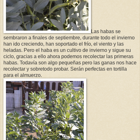
Las habas se
sembraron a finales de septiembre, durante todo el invierno
han ido creciendo, han soportado el frío, el viento y las
heladas. Pero el haba es un cultivo de invierno y sigue su
ciclo, gracias a ello ahora podemos recolectar las primeras
habas. Todavía son algo pequeñas pero las ganas nos hace
recolectar y sobretodo probar. Serán perfectas en tortilla
para el almuerzo.