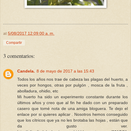
at
5/08/2017 12:09:00 a. m.
Compartir
3 comentarios:
Candela.
8 de mayo de 2017 a las 15:43
Todos los años nos trae de cabeza las plagas del huerto, a
veces por hongos, otras por pulgón , mosca de la fruta ,
abolladura, ohidio, etc
Mi huerto ha sido un experimento constante durante los
últimos años y creo que al fin he dado con un preparado
casero que tomé nota de una amiga bloguera. Te dejo el
enlace por si quieres aplicar . Nosotros hemos conseguido
que los cítricos que ya no les brotaba las hojas , están que
da gusto ver.