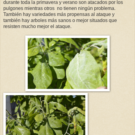
durante toda la primavera y verano son atacados por los
pulgones mientras otros no tienen ningún problema.
También hay variedades más propensas al ataque y
también hay arboles más sanos o mejor situados que
resisten mucho mejor el ataque.