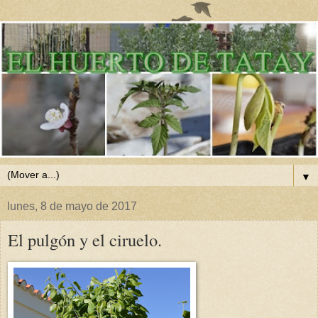
▼
lunes, 8 de mayo de 2017
El pulgón y el ciruelo.