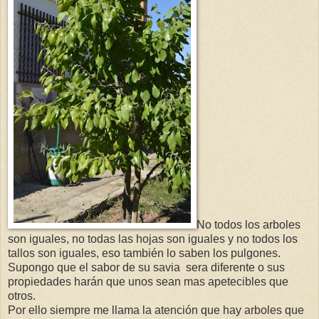
No todos los arboles
son iguales, no todas las hojas son iguales y no todos los
tallos son iguales, eso también lo saben los pulgones.
Supongo que el sabor de su savia sera diferente o sus
propiedades harán que unos sean mas apetecibles que
otros.
Por ello siempre me llama la atención que hay arboles que