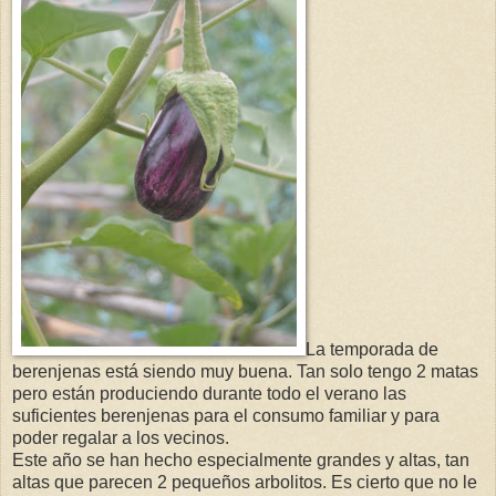
La temporada de
berenjenas está siendo muy buena. Tan solo tengo 2 matas
pero están produciendo durante todo el verano las
suficientes berenjenas para el consumo familiar y para
poder regalar a los vecinos.
Este año se han hecho especialmente grandes y altas, tan
altas que parecen 2 pequeños arbolitos. Es cierto que no le