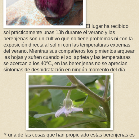
El lugar ha recibido
sol prácticamente unas 13h durante el verano y las
berenjenas son un cultivo que no tiene problemas ni con la
exposición directa al sol ni con las temperaturas extremas
del verano. Mientras sus compañeros los pimientos arquean
las hojas y sufren cuando el sol aprieta y las temperaturas
se acercan a los 40ºC, en las berenjenas no se aprecian
síntomas de deshidratación en ningún momento del día.
Y una de las cosas que han propiciado estas berenjenas es