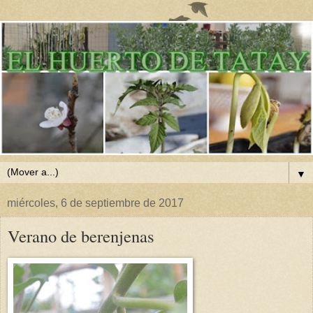
▼
miércoles, 6 de septiembre de 2017
Verano de berenjenas