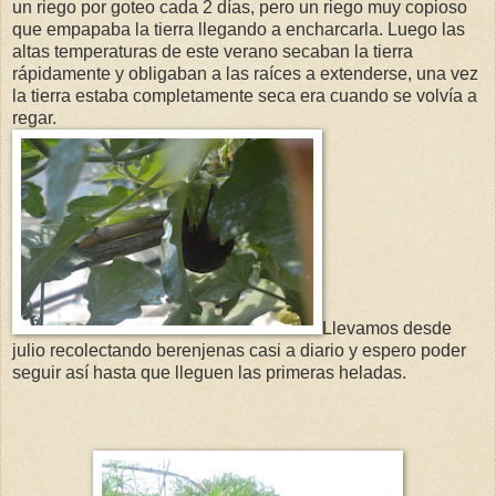
un riego por goteo cada 2 días, pero un riego muy copioso
que empapaba la tierra llegando a encharcarla. Luego las
altas temperaturas de este verano secaban la tierra
rápidamente y obligaban a las raíces a extenderse, una vez
la tierra estaba completamente seca era cuando se volvía a
regar.
Llevamos desde
julio recolectando berenjenas casi a diario y espero poder
seguir así hasta que lleguen las primeras heladas.