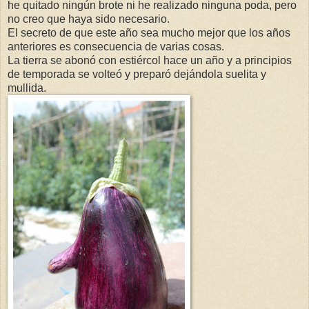
he quitado ningún brote ni he realizado ninguna poda, pero
no creo que haya sido necesario.
El secreto de que este año sea mucho mejor que los años
anteriores es consecuencia de varias cosas.
La tierra se abonó con estiércol hace un año y a principios
de temporada se volteó y preparó dejándola suelita y
mullida.