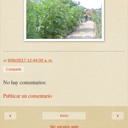
at
9/06/2017 12:44:00 a. m.
Compartir
No hay comentarios:
Publicar un comentario
‹
›
Inicio
Ver versión web