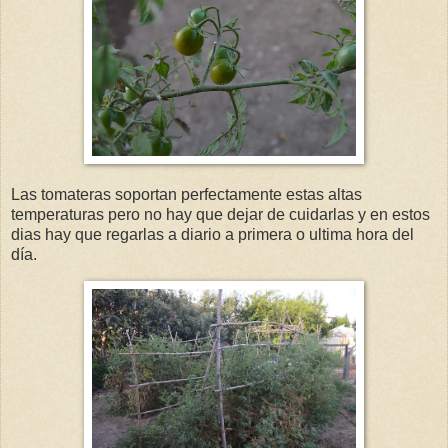
Las tomateras soportan perfectamente estas altas
temperaturas pero no hay que dejar de cuidarlas y en estos
dias hay que regarlas a diario a primera o ultima hora del
día.