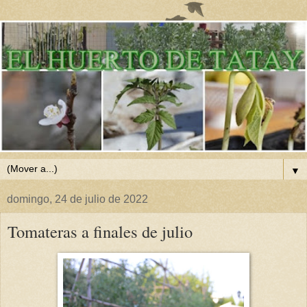
▼
domingo, 24 de julio de 2022
Tomateras a finales de julio