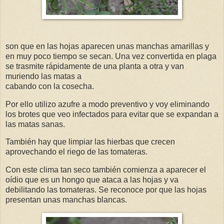
son que en las hojas aparecen unas manchas amarillas y
en muy poco tiempo se secan. Una vez convertida en plaga
se trasmite rápidamente de una planta a otra y van
muriendo las matas a
cabando con la cosecha.
Por ello utilizo azufre a modo preventivo y voy eliminando
los brotes que veo infectados para evitar que se expandan a
las matas sanas.
También hay que limpiar las hierbas que crecen
aprovechando el riego de las tomateras.
Con este clima tan seco también comienza a aparecer el
oídio que es un hongo que ataca a las hojas y va
debilitando las tomateras. Se reconoce por que las hojas
presentan unas manchas blancas.