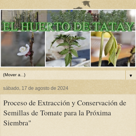
▼
sábado, 17 de agosto de 2024
Proceso de Extracción y Conservación de
Semillas de Tomate para la Próxima
Siembra"