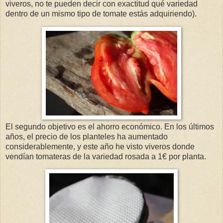
viveros, no te pueden decir con exactitud qué variedad
dentro de un mismo tipo de tomate estás adquiriendo).
El segundo objetivo es el ahorro económico. En los últimos
años, el precio de los planteles ha aumentado
considerablemente, y este año he visto viveros donde
vendían tomateras de la variedad rosada a 1€ por planta.