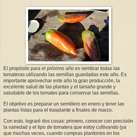
El propósito para el próximo año es sembrar todas las
tomateras utilizando las semillas guardadas este año. Es
importante aprovechar este año la gran producción, la
excelente salud de las plantas y el tamaño grande y
saludable de los tomates para conservar las semillas.
El objetivo es preparar un semillero en enero y tener las
plantas listas para el trasplante a finales de marzo.
Con esto, lograré dos cosas: primero, conocer con precisión
la variedad y el tipo de tomatera que estoy cultivando (ya
que muchas veces, cuando compras plantones en los