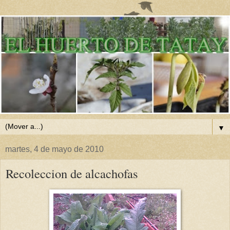
▼
martes, 4 de mayo de 2010
Recoleccion de alcachofas