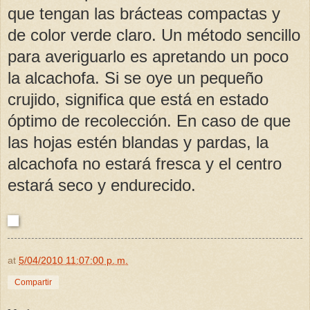
que tengan las brácteas compactas y
de color verde claro. Un método sencillo
para averiguarlo es apretando un poco
la alcachofa. Si se oye un pequeño
crujido, significa que está en estado
óptimo de recolección. En caso de que
las hojas estén blandas y pardas, la
alcachofa no estará fresca y el centro
estará seco y endurecido.
at
5/04/2010 11:07:00 p. m.
Compartir