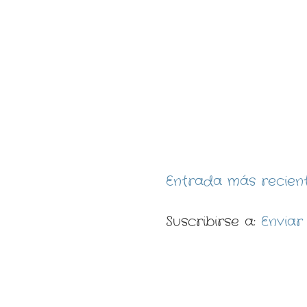
Entrada más recien
Suscribirse a:
Enviar