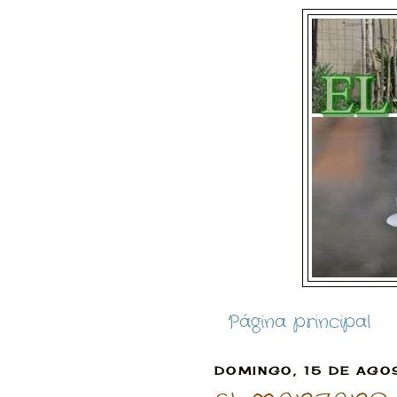
Página principal
DOMINGO, 15 DE AGO