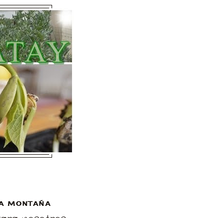
A MONTAÑA