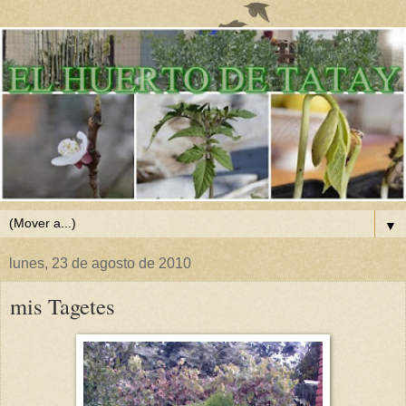
▼
lunes, 23 de agosto de 2010
mis Tagetes