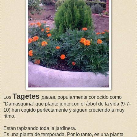
Tagetes
Los
patula
, popularmente conocido como
“Damasquina”.que plante junto con el árbol de la vida (9-7-
10) han cogido perfectamente y siguen creciendo a muy
ritmo.
Están tapizando toda la jardinera.
Es una planta de temporada. Por lo tanto, es una planta