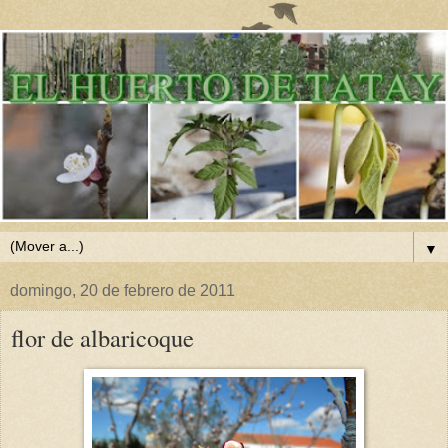
▼
domingo, 20 de febrero de 2011
flor de albaricoque