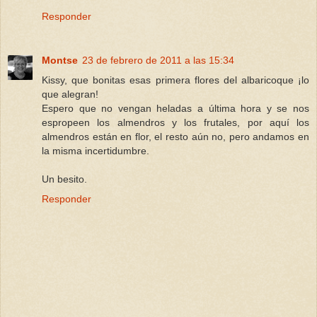
Responder
Montse
23 de febrero de 2011 a las 15:34
Kissy, que bonitas esas primera flores del albaricoque ¡lo
que alegran!
Espero que no vengan heladas a última hora y se nos
espropeen los almendros y los frutales, por aquí los
almendros están en flor, el resto aún no, pero andamos en
la misma incertidumbre.
Un besito.
Responder