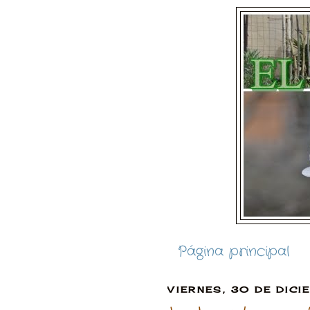
Página principal
VIERNES, 30 DE DICI