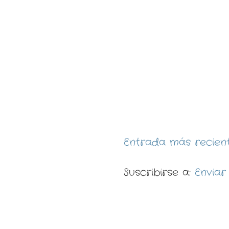
Entrada más recien
Suscribirse a:
Enviar