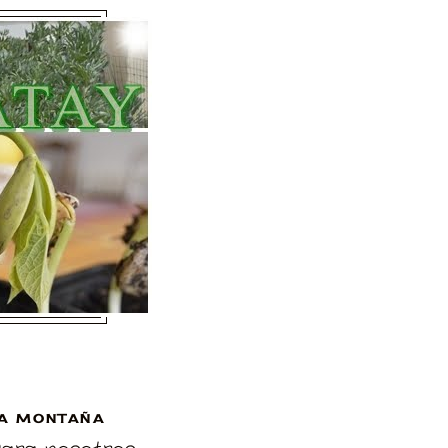
A MONTAÑA