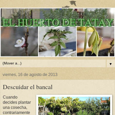
▼
viernes, 16 de agosto de 2013
Descuidar el bancal
Cuando
decides plantar
una cosecha,
contrariamente