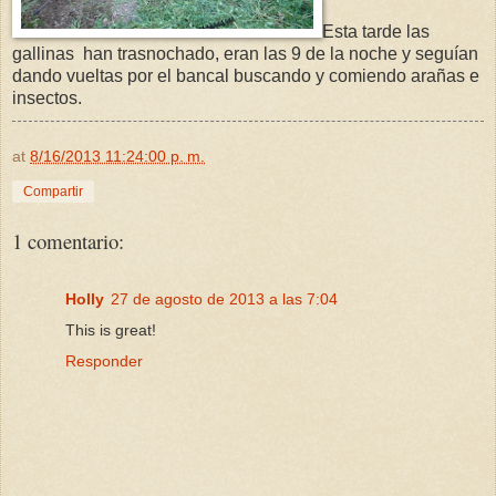
Esta tarde las
gallinas han trasnochado, eran las 9 de la noche y seguían
dando vueltas por el bancal buscando y comiendo arañas e
insectos.
at
8/16/2013 11:24:00 p. m.
Compartir
1 comentario:
Holly
27 de agosto de 2013 a las 7:04
This is great!
Responder