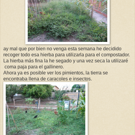
ay mal que por bien no venga esta semana he decidido
recoger todo esa hierba para utilizarla para el compostador.
La hierba más fina la he segado y una vez seca la utilizaré
coma paja para el gallinero.
Ahora ya es posible ver los pimientos, la tierra se
encontraba llena de caracoles e insectos.