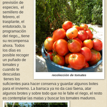
previsión de
especies, el
semillero de
febrero, el
trasplante, el
entutorado, la
programación
del riego,,, tiene
su recompensa
ahora. Todos
los días es
posible recoger
un puñado de
tomates y
cuando te
descuidas
recolección de tomates
tienes los
suficientes para hacer conserva y guardar algunos botes
para el invierno. La barraca ya no da casi faena, atar
algunos brotes y sobre todo que no le falte el riego, el resto
es contemplar las matas y buscar los tomates maduros.