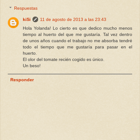
Respuestas
kiSi
11 de agosto de 2013 a las 23:43
Hola Yolanda! Lo cierto es que dedico mucho menos
tiempo al huerto del que me gustaría. Tal vez dentro
de unos años cuando el trabajo no me absorba tendré
todo el tiempo que me gustaría para pasar en el
huerto.
El olor del tomate recién cogido es único.
Un beso!
Responder