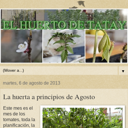
▼
martes, 6 de agosto de 2013
La huerta a principios de Agosto
Este mes es el
mes de los
tomates, toda la
planificación, la