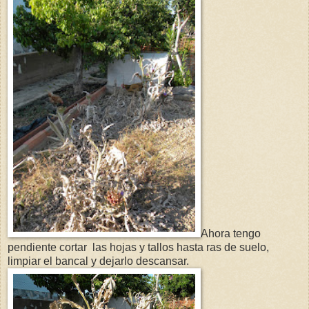
Ahora tengo
pendiente cortar las hojas y tallos hasta ras de suelo,
limpiar el bancal y dejarlo descansar.