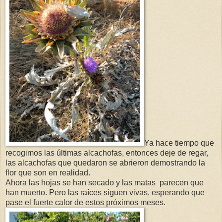
Ya hace tiempo que
recogimos las últimas alcachofas, entonces deje de regar,
las alcachofas que quedaron se abrieron demostrando la
flor que son en realidad.
Ahora las hojas se han secado y las matas parecen que
han muerto. Pero las raíces siguen vivas, esperando que
pase el fuerte calor de estos próximos meses.