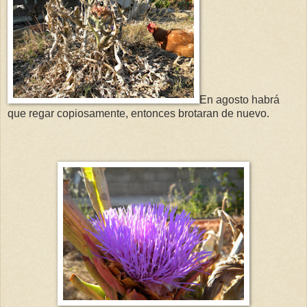
En agosto habrá
que regar copiosamente, entonces brotaran de nuevo.