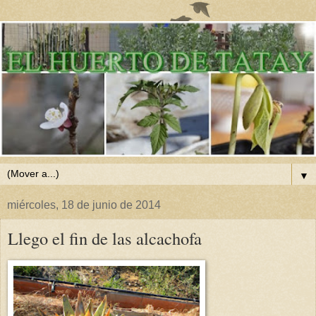
▼
miércoles, 18 de junio de 2014
Llego el fin de las alcachofa