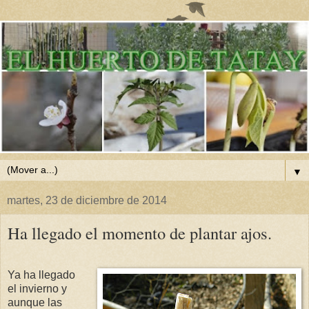
▼
martes, 23 de diciembre de 2014
Ha llegado el momento de plantar ajos.
Ya ha llegado
el invierno y
aunque las