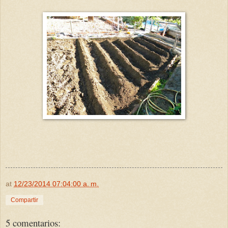
at
12/23/2014 07:04:00 a. m.
Compartir
5 comentarios: