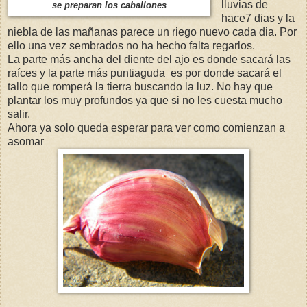
lluvias de
se preparan los caballones
hace7 dias y la
niebla de las mañanas parece un riego nuevo cada dia. Por
ello una vez sembrados no ha hecho falta regarlos.
La parte más ancha del diente del ajo es donde sacará las
raíces y la parte más puntiaguda es por donde sacará el
tallo que romperá la tierra buscando la luz. No hay que
plantar los muy profundos ya que si no les cuesta mucho
salir.
Ahora ya solo queda esperar para ver como comienzan a
asomar