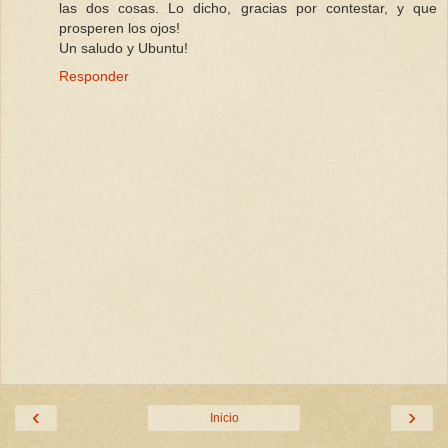
las dos cosas. Lo dicho, gracias por contestar, y que
prosperen los ojos!
Un saludo y Ubuntu!
Responder
‹
›
Inicio