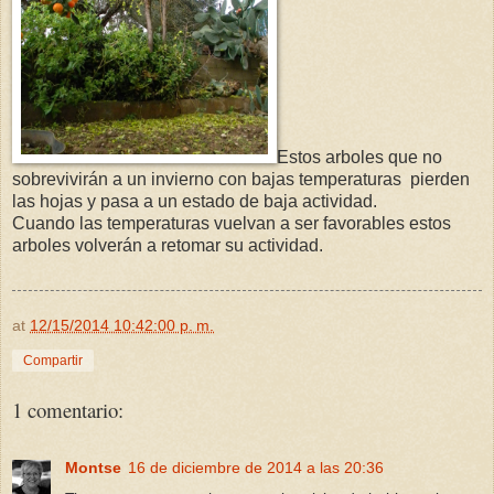
Estos arboles que no
sobrevivirán a un invierno con bajas temperaturas pierden
las hojas y pasa a un estado de baja actividad.
Cuando las temperaturas vuelvan a ser favorables estos
arboles volverán a retomar su actividad.
at
12/15/2014 10:42:00 p. m.
Compartir
1 comentario:
Montse
16 de diciembre de 2014 a las 20:36