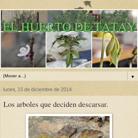
▼
lunes, 15 de diciembre de 2014
Los arboles que deciden descarsar.