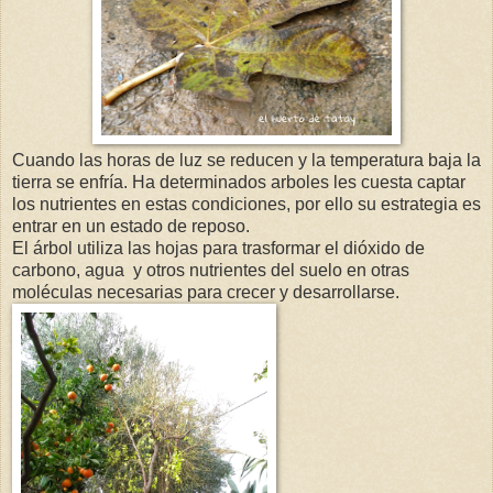
Cuando las horas de luz se reducen y la temperatura baja la
tierra se enfría. Ha determinados arboles les cuesta captar
los nutrientes en estas condiciones, por ello su estrategia es
entrar en un estado de reposo.
El árbol utiliza las hojas para trasformar el dióxido de
carbono, agua y otros nutrientes del suelo en otras
moléculas necesarias para crecer y desarrollarse.