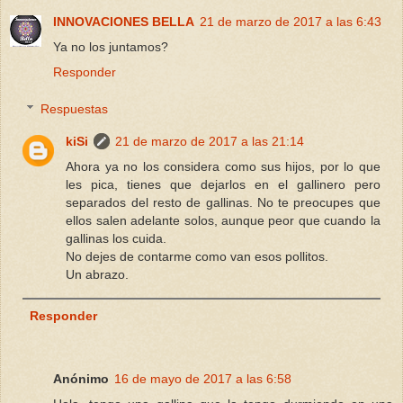
INNOVACIONES BELLA
21 de marzo de 2017 a las 6:43
Ya no los juntamos?
Responder
Respuestas
kiSi
21 de marzo de 2017 a las 21:14
Ahora ya no los considera como sus hijos, por lo que
les pica, tienes que dejarlos en el gallinero pero
separados del resto de gallinas. No te preocupes que
ellos salen adelante solos, aunque peor que cuando la
gallinas los cuida.
No dejes de contarme como van esos pollitos.
Un abrazo.
Responder
Anónimo
16 de mayo de 2017 a las 6:58