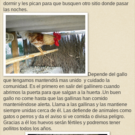
dormir y les pican para que busquen otro sitio donde pasar
las noches.
Depende del gallo
que tengamos mantendrá mas unido y cuidado la
comunidad. Es el primero en salir del gallinero cuando
abrimos la puerta para que salgan a la huerta .Un buen
gallo no come hasta que las gallinas han comido
manteniéndose alerta. Llama a las gallinas y las mantiene
siempre unidas cerca de él. Las defiende de animales como
gatos o perros y da el aviso si ve comida o divisa peligro.
Gracias a él los huevos serán fértiles y podremos tener
pollitos todos los años.