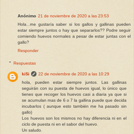
Anónimo
21 de noviembre de 2020 a las 23:53
Hola...me gustaría saber si los gallos y gallinas pueden
estar siempre juntos o hay que separarlos?? Podre seguir
comiendo huevos normales a pesar de estar juntas con el
gallo?
Responder
Respuestas
kiSi
22 de noviembre de 2020 a las 10:29
hola, pueden estar siempre juntos. Las gallinas
seguirán con su puesta de huevos igual, lo único que
tienes que recoger los huevos casi a diaria ya que si
se acumulan mas de 6 o 7 la gallina puede que decida
incubarlos ( aunque esto también me ha pasado sin
gallo)
Los huevos son los mismos no hay diferencia ni en el
ciclo de puesta ni en el sabor del huevo.
Un saludo.