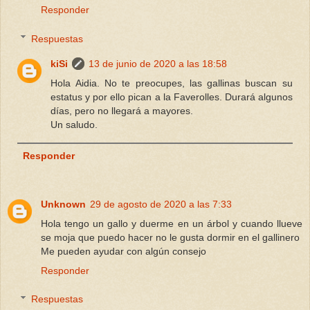
Responder
Respuestas
kiSi
13 de junio de 2020 a las 18:58
Hola Aidia. No te preocupes, las gallinas buscan su
estatus y por ello pican a la Faverolles. Durará algunos
días, pero no llegará a mayores.
Un saludo.
Responder
Unknown
29 de agosto de 2020 a las 7:33
Hola tengo un gallo y duerme en un árbol y cuando llueve
se moja que puedo hacer no le gusta dormir en el gallinero
Me pueden ayudar con algún consejo
Responder
Respuestas