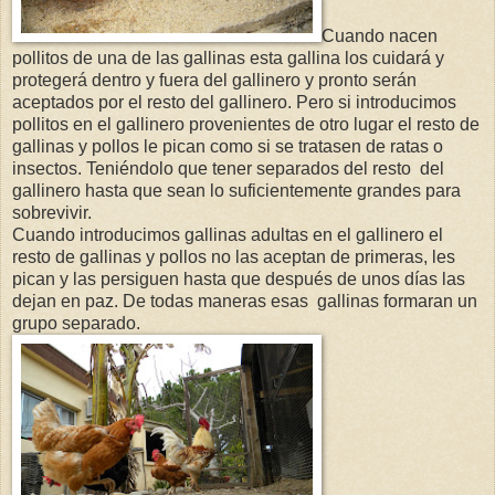
Cuando nacen
pollitos de una de las gallinas esta gallina los cuidará y
protegerá dentro y fuera del gallinero y pronto serán
aceptados por el resto del gallinero. Pero si introducimos
pollitos en el gallinero provenientes de otro lugar el resto de
gallinas y pollos le pican como si se tratasen de ratas o
insectos. Teniéndolo que tener separados del resto del
gallinero hasta que sean lo suficientemente grandes para
sobrevivir.
Cuando introducimos gallinas adultas en el gallinero el
resto de gallinas y pollos no las aceptan de primeras, les
pican y las persiguen hasta que después de unos días las
dejan en paz. De todas maneras esas gallinas formaran un
grupo separado.