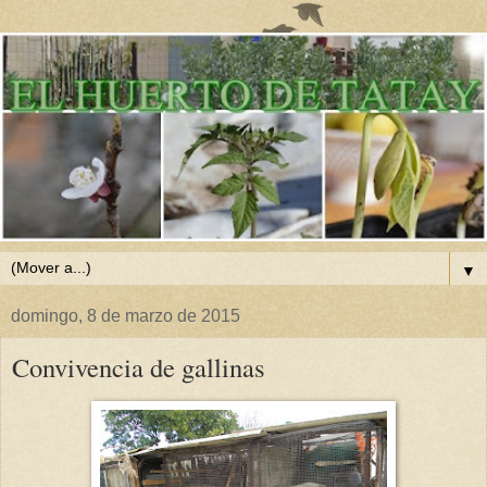
▼
domingo, 8 de marzo de 2015
Convivencia de gallinas