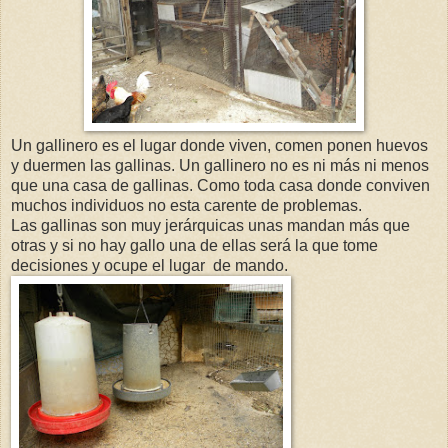
Un gallinero es el lugar donde viven, comen ponen huevos
y duermen las gallinas. Un gallinero no es ni más ni menos
que una casa de gallinas. Como toda casa donde conviven
muchos individuos no esta carente de problemas.
Las gallinas son muy jerárquicas unas mandan más que
otras y si no hay gallo una de ellas será la que tome
decisiones y ocupe el lugar de mando.