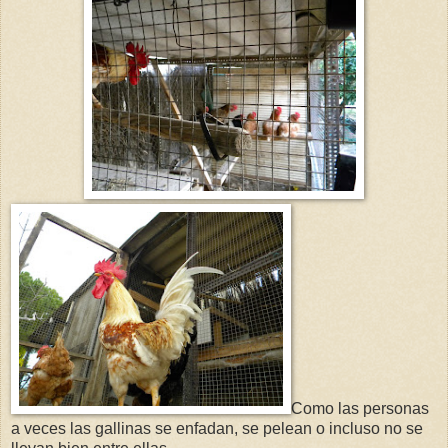
Como las personas
a veces las gallinas se enfadan, se pelean o incluso no se