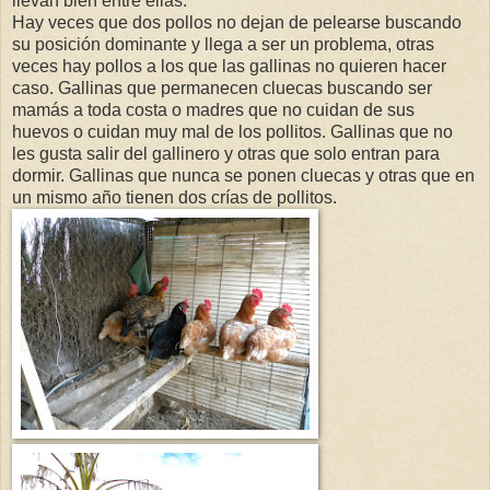
llevan bien entre ellas.
Hay veces que dos pollos no dejan de pelearse buscando
su posición dominante y llega a ser un problema, otras
veces hay pollos a los que las gallinas no quieren hacer
caso. Gallinas que permanecen cluecas buscando ser
mamás a toda costa o madres que no cuidan de sus
huevos o cuidan muy mal de los pollitos. Gallinas que no
les gusta salir del gallinero y otras que solo entran para
dormir. Gallinas que nunca se ponen cluecas y otras que en
un mismo año tienen dos crías de pollitos.