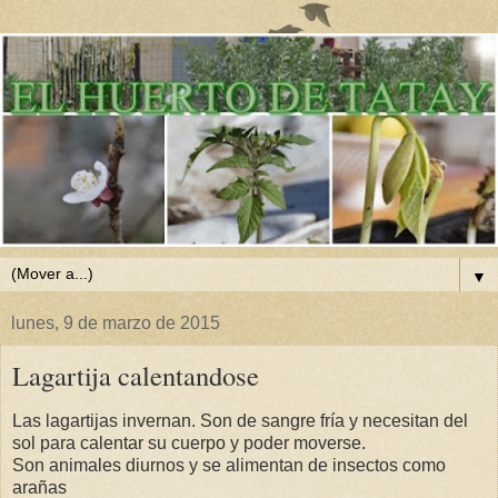
▼
lunes, 9 de marzo de 2015
Lagartija calentandose
Las lagartijas invernan. Son de sangre fría y necesitan del
sol para calentar su cuerpo y poder moverse.
Son animales diurnos y se alimentan de insectos como
arañas