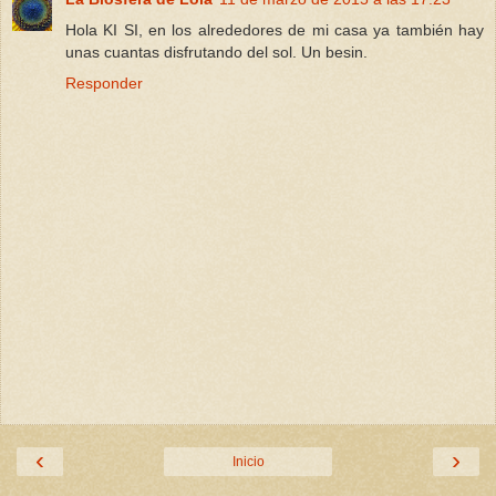
Hola KI SI, en los alrededores de mi casa ya también hay
unas cuantas disfrutando del sol. Un besin.
Responder
‹
›
Inicio