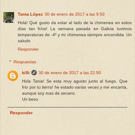
Tania López
30 de enero de 2017 a las 9:50
Hola! Qué gusto da estar al lado de la chimenea en estos
días tan fríos! La semana pasada en Galicia tuvimos
temperaturas de -4º y mi chimenea siempre encendida. Un
saludo
Responder
Respuestas
kiSi
30 de enero de 2017 a las 22:50
Hola Tania! Se esta muy agusto junto al fuego. Que
frio por tu tierra! he estado varias veces y me encanta,
aunque soy mas de secano.
Un beso.
Responder