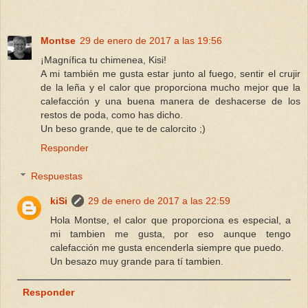
Montse
29 de enero de 2017 a las 19:56
¡Magnífica tu chimenea, Kisi!
A mi también me gusta estar junto al fuego, sentir el crujir
de la leña y el calor que proporciona mucho mejor que la
calefacción y una buena manera de deshacerse de los
restos de poda, como has dicho.
Un beso grande, que te de calorcito ;)
Responder
Respuestas
kiSi
29 de enero de 2017 a las 22:59
Hola Montse, el calor que proporciona es especial, a
mi tambien me gusta, por eso aunque tengo
calefacción me gusta encenderla siempre que puedo.
Un besazo muy grande para tí tambien.
Responder