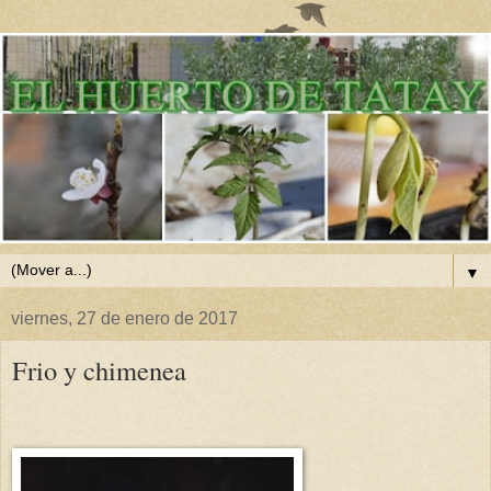
▼
viernes, 27 de enero de 2017
Frio y chimenea