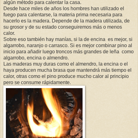
algún método para calentar la casa.
Desde hace miles de años los hombres han utilizado el
fuego para calentarse, la materia prima necesaria para
hacerlo es la madera. Depende de la madera utilizada, de
su grosor y de su estado conseguiremos más o menos
calor.
Sobre eso también hay manías, si la de encina
es mejor, si
algarrobo, naranjo o carrasco. Si es mejor combinar pino al
inicio para añadir luego troncos más grandes de leña
como
algarrobo, encina o almendro.
Las maderas muy duras como el almendro, la encina o el
haya producen mucha brasa que mantendrá más tiempo el
calor, otras como el pino produce mucho calor al principio
pero se consume rápidamente.