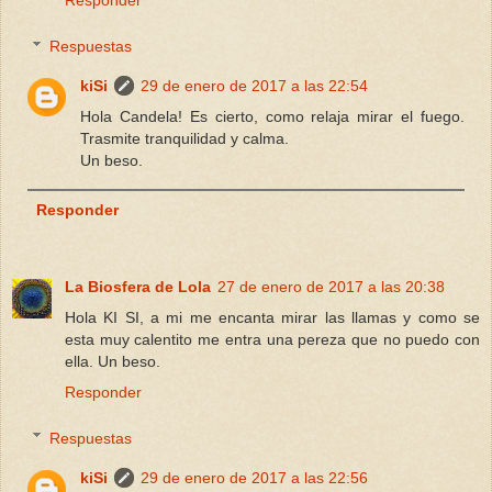
Responder
Respuestas
kiSi
29 de enero de 2017 a las 22:54
Hola Candela! Es cierto, como relaja mirar el fuego.
Trasmite tranquilidad y calma.
Un beso.
Responder
La Biosfera de Lola
27 de enero de 2017 a las 20:38
Hola KI SI, a mi me encanta mirar las llamas y como se
esta muy calentito me entra una pereza que no puedo con
ella. Un beso.
Responder
Respuestas
kiSi
29 de enero de 2017 a las 22:56