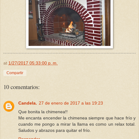
at
1/27/2017 05:33:00 p. m.
Compartir
10 comentarios:
Candela.
27 de enero de 2017 a las 19:23
Que bonita la chimenea!!
Me encanta encender la chimenea siempre que hace frío y
cuando me pongo a mirar la llama es como un relax total.
Saludos y abrazos para quitar el frío.