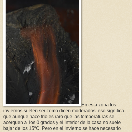
En esta zona los
inviernos suelen ser como dicen moderados, eso significa
que aunque hace frio es raro que las temperaturas se
acerquen a
los 0 grados y el interior de la casa no suele
bajar de los 15ºC. Pero en el invierno se hace necesario