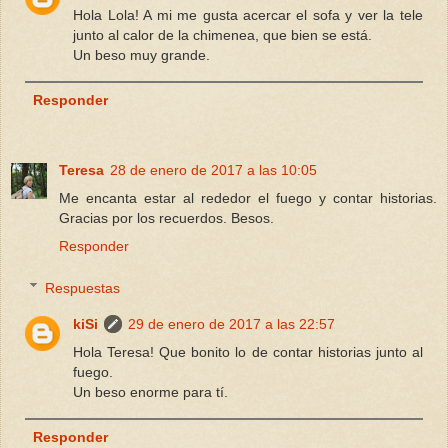
Hola Lola! A mi me gusta acercar el sofa y ver la tele
junto al calor de la chimenea, que bien se está.
Un beso muy grande.
Responder
Teresa
28 de enero de 2017 a las 10:05
Me encanta estar al rededor el fuego y contar historias.
Gracias por los recuerdos. Besos.
Responder
Respuestas
kiSi
29 de enero de 2017 a las 22:57
Hola Teresa! Que bonito lo de contar historias junto al
fuego.
Un beso enorme para tí.
Responder