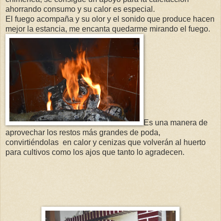
ahorrando consumo y su calor es especial.
El fuego acompaña y su olor y el sonido que produce hacen
mejor la estancia, me encanta quedarme mirando el fuego.
Es una manera de
aprovechar los restos más grandes de poda,
convirtiéndolas
en calor y cenizas que volverán al huerto
para cultivos como los ajos que tanto lo agradecen.