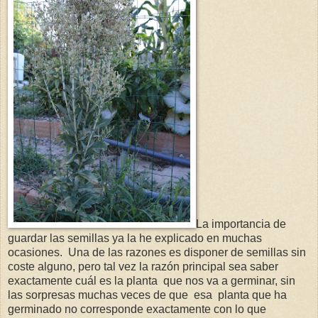
La importancia de
guardar las semillas ya la he explicado en muchas
ocasiones. Una de las razones es disponer de semillas sin
coste alguno, pero tal vez la razón principal sea saber
exactamente cuál es la planta que nos va a germinar, sin
las sorpresas muchas veces de que esa planta que ha
germinado no corresponde exactamente con lo que