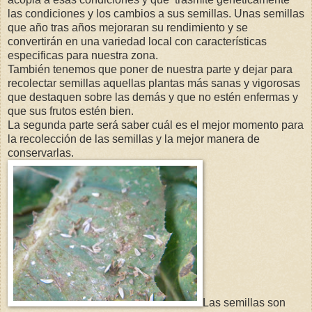
las condiciones y los cambios a sus semillas. Unas semillas
que año tras años mejoraran su rendimiento y se
convertirán en una variedad local con características
especificas para nuestra zona.
También tenemos que poner de nuestra parte y dejar para
recolectar semillas aquellas plantas más sanas y vigorosas
que destaquen sobre las demás y que no estén enfermas y
que sus frutos estén bien.
La segunda parte será saber cuál es el mejor momento para
la recolección de las semillas y la mejor manera de
conservarlas.
Las semillas son