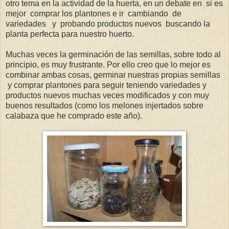
otro tema en la actividad de la huerta, en un debate en si es
mejor comprar los plantones e ir cambiando de
variedades y probando productos nuevos buscando la
planta perfecta para nuestro huerto.
Muchas veces la germinación de las semillas, sobre todo al
principio, es muy frustrante. Por ello creo que lo mejor es
combinar ambas cosas, germinar nuestras propias semillas
y comprar plantones para seguir teniendo variedades y
productos nuevos muchas veces modificados y con muy
buenos resultados (como los melones injertados sobre
calabaza que he comprado este año).