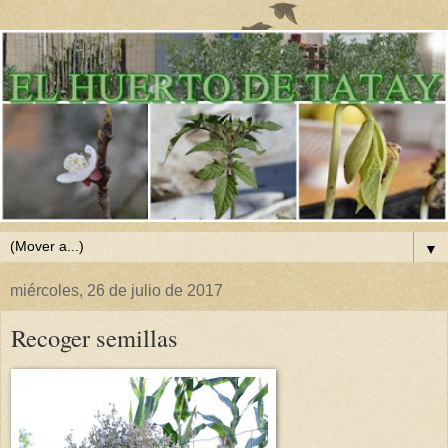
▼
miércoles, 26 de julio de 2017
Recoger semillas