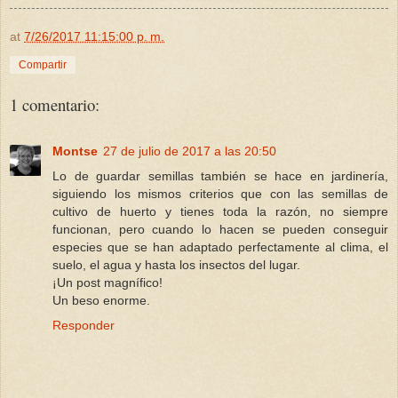
at
7/26/2017 11:15:00 p. m.
Compartir
1 comentario:
Montse
27 de julio de 2017 a las 20:50
Lo de guardar semillas también se hace en jardinería,
siguiendo los mismos criterios que con las semillas de
cultivo de huerto y tienes toda la razón, no siempre
funcionan, pero cuando lo hacen se pueden conseguir
especies que se han adaptado perfectamente al clima, el
suelo, el agua y hasta los insectos del lugar.
¡Un post magnífico!
Un beso enorme.
Responder