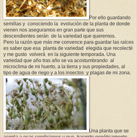
Por ello guardando
semillas y conociendo la evolución de la planta de donde
vienen nos aseguramos en gran parte que sus
descendientes serán de la variedad que queremos.
Pero la razón que más me convence para guardar las raíces
es saber que esa planta de variedad elegida que recolecté
y me gusto volverá en la siguiente temporada. Una
variedad que año tras año se va acostumbrando al
microclima de mi huerto, a la tierra y sus propiedades, al
tipo de agua de riego y a los insectos y plagas de mi zona.
Una planta que se
acopla a esas condiciones y que trasmite genéticamente