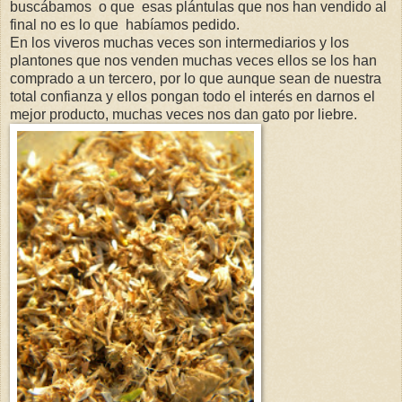
buscábamos o que esas plántulas que nos han vendido al
final no es lo que habíamos pedido.
En los viveros muchas veces son intermediarios y los
plantones que nos venden muchas veces ellos se los han
comprado a un tercero, por lo que aunque sean de nuestra
total confianza y ellos pongan todo el interés en darnos el
mejor producto, muchas veces nos dan gato por liebre.