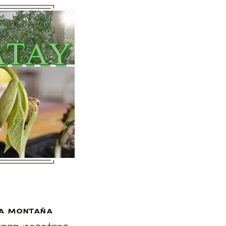
A MONTAÑA