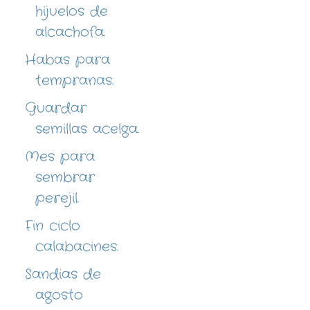
hijuelos de
alcachofa.
Habas para
tempranas.
Guardar
semillas acelga.
Mes para
sembrar
perejil.
Fin ciclo
calabacines.
Sandias de
agosto