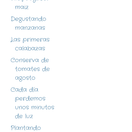
maiz
Degustando
manzanas
Las primeras
calabazas
Conserva de
tomates de
agosto
Cada día
perdemos
unos minutos
de luz
Plantando