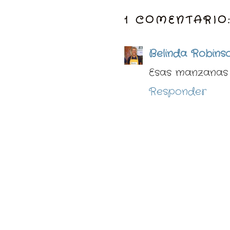
1 COMENTARIO
Belinda Robins
Esas manzanas
Responder