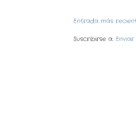
Entrada más recien
Suscribirse a:
Enviar