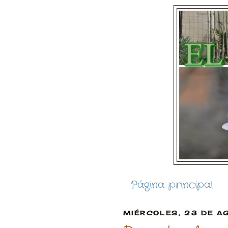
Página principal
MIÉRCOLES, 23 DE A