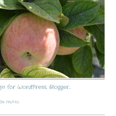
IÓN FRUTAS