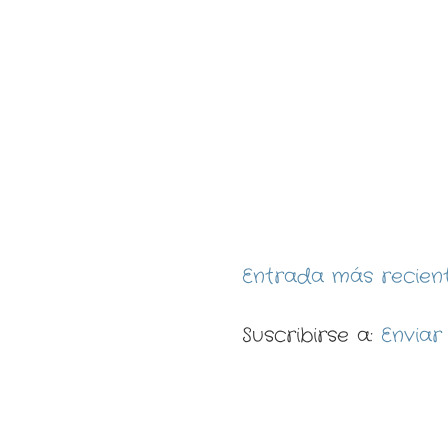
Entrada más recien
Suscribirse a:
Enviar