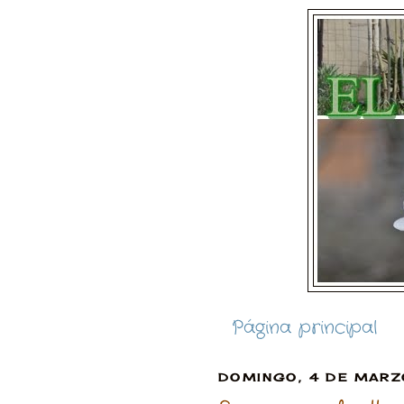
Página principal
DOMINGO, 4 DE MARZ