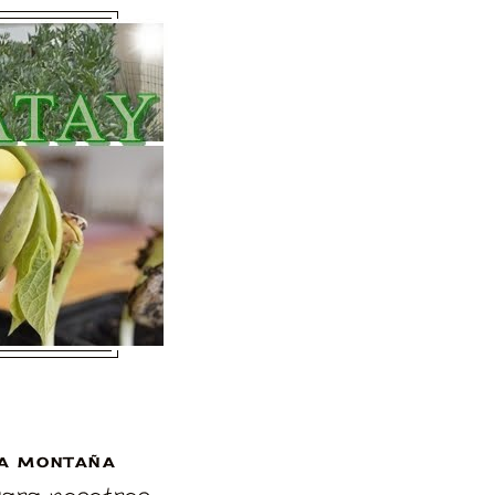
A MONTAÑA