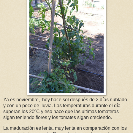
Ya es noviembre, hoy hace sol después de 2 días nublado
y con un poco de lluvia. Las temperaturas durante el día
superan los 20ºC y eso hace que las ultimas tomateras
sigan teniendo flores y los tomates sigan creciendo.
La maduración es lenta, muy lenta en comparación con los