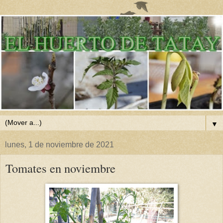
▼
lunes, 1 de noviembre de 2021
Tomates en noviembre