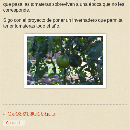
que pasa las tomateras sobreviven a una época que no les
corresponde.
Sigo con el proyecto de poner un invernadero que permita
tener tomateras todo el año.
at
11/01/2021 06:51:00 p. m.
Compartir