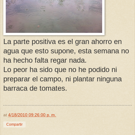
La parte positiva es el gran ahorro en
agua que esto supone, esta semana no
ha hecho falta regar nada.
Lo peor ha sido que no he podido ni
preparar el campo, ni plantar ninguna
barraca de tomates.
at
4/18/2010 09:26:00 p. m.
Compartir