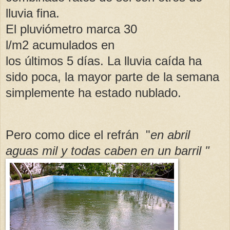
lluvia fina.
El pluviómetro marca 30
l/m2 acumulados en
los últimos 5 días. La lluvia caída ha
sido poca, la mayor parte de la semana
simplemente ha estado nublado.
Pero como dice el refrán "
en abril
aguas mil y todas caben en un barril "