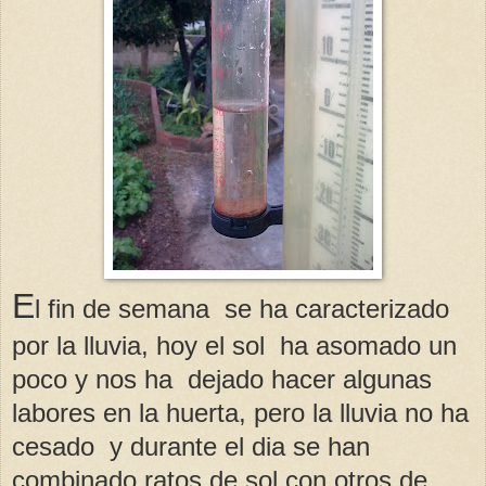
E
l fin de semana se ha caracterizado
por la lluvia, hoy el sol ha asomado un
poco y nos ha dejado hacer algunas
labores en la huerta, pero la lluvia no ha
cesado y durante el dia se han
combinado ratos de sol con otros de