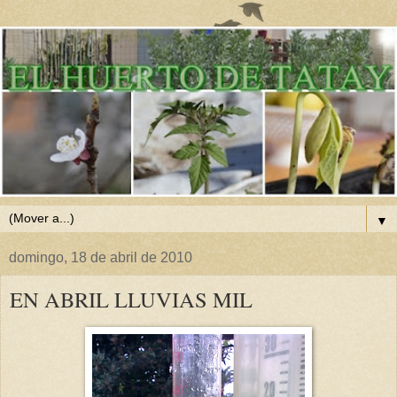
▼
domingo, 18 de abril de 2010
EN ABRIL LLUVIAS MIL