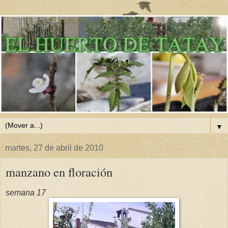
▼
martes, 27 de abril de 2010
manzano en floración
semana 17