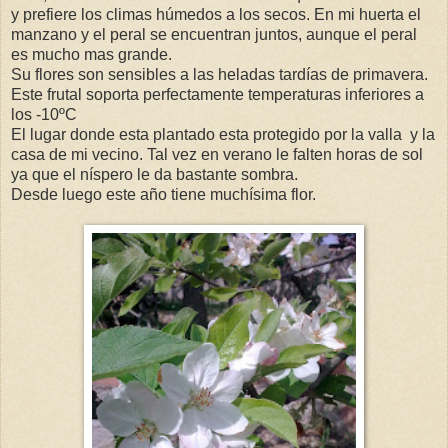
y prefiere los climas húmedos a los secos. En mi huerta el
manzano y el peral se encuentran juntos, aunque el peral
es mucho mas grande.
Su flores son sensibles a las heladas tardías de primavera.
Este frutal soporta perfectamente temperaturas inferiores a
los -10ºC
El lugar donde esta plantado esta protegido por la valla y la
casa de mi vecino. Tal vez en verano le falten horas de sol
ya que el níspero le da bastante sombra.
Desde luego este año tiene muchísima flor.