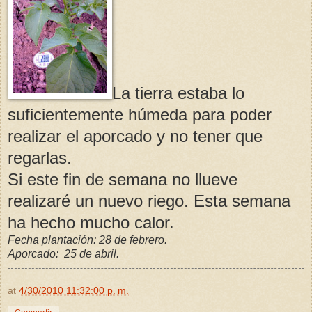
La tierra estaba lo
suficientemente húmeda para poder
realizar el aporcado y no tener que
regarlas.
Si este fin de semana no llueve
realizaré un nuevo riego. Esta semana
ha hecho mucho calor.
Fecha plantación: 28 de febrero.
Aporcado: 25 de abril.
at
4/30/2010 11:32:00 p. m.