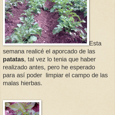
Esta
semana realicé el aporcado de las
patatas
, tal vez lo tenia que haber
realizado antes, pero he esperado
para así poder limpiar el campo de las
malas hierbas.