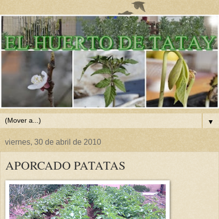
▼
viernes, 30 de abril de 2010
APORCADO PATATAS