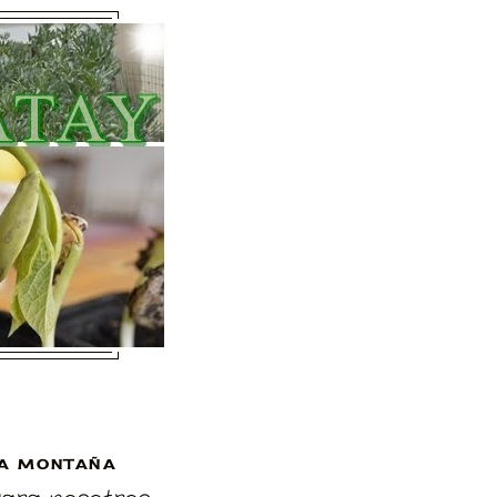
A MONTAÑA