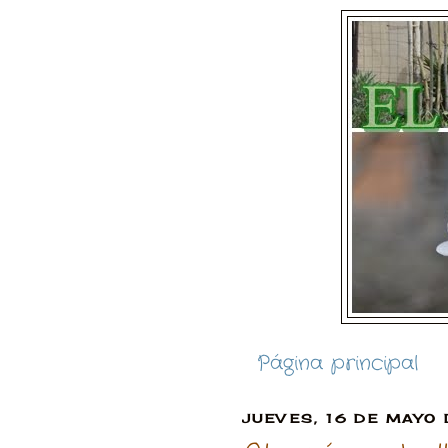
Página principal
JUEVES, 16 DE MAYO