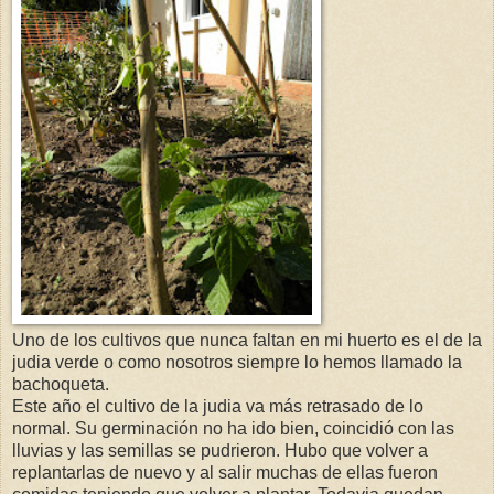
Uno de los cultivos que nunca faltan en mi huerto es el de la
judia verde o como nosotros siempre lo hemos llamado la
bachoqueta.
Este año el cultivo de la judia va más retrasado de lo
normal. Su germinación no ha ido bien, coincidió con las
lluvias y las semillas se pudrieron. Hubo que volver a
replantarlas de nuevo y al salir muchas de ellas fueron