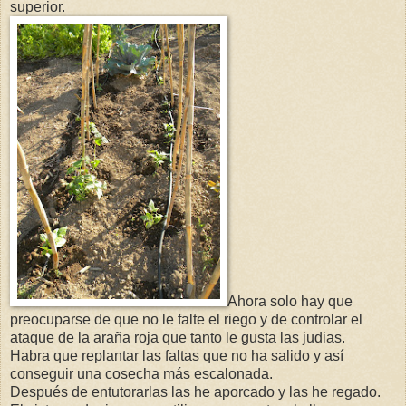
superior.
Ahora solo hay que
preocuparse de que no le falte el riego y de controlar el
ataque de la araña roja que tanto le gusta las judias.
Habra que replantar las faltas que no ha salido y así
conseguir una cosecha más escalonada.
Después de entutorarlas las he aporcado y las he regado.