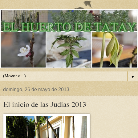
▼
domingo, 26 de mayo de 2013
El inicio de las Judias 2013