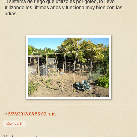
El sistema de riego que utilizo es por goteo, lo llevo
utilizando los últimos años y funciona muy bien con las
judias.
at
5/26/2013 08:56:00 p. m.
Compartir